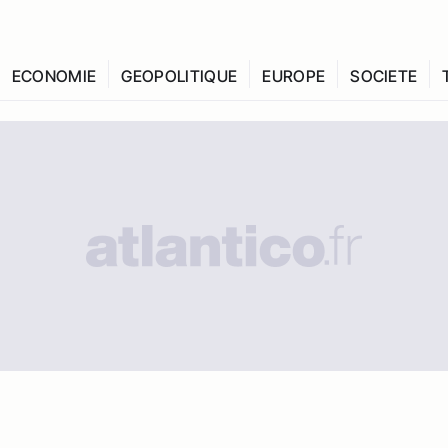
ECONOMIE
GEOPOLITIQUE
EUROPE
SOCIETE