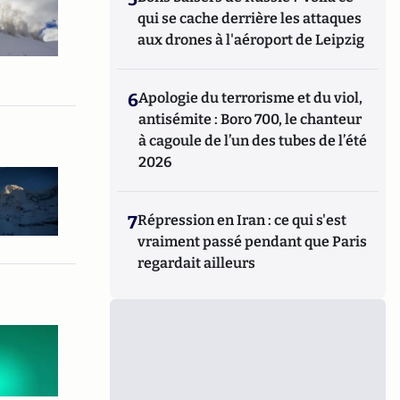
qui se cache derrière les attaques
aux drones à l'aéroport de Leipzig
6
Apologie du terrorisme et du viol,
antisémite : Boro 700, le chanteur
à cagoule de l’un des tubes de l’été
2026
7
Répression en Iran : ce qui s'est
vraiment passé pendant que Paris
regardait ailleurs