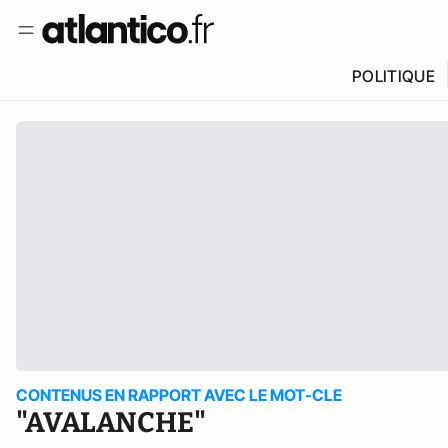
POLITIQUE
CONTENUS EN RAPPORT AVEC LE MOT-CLE
"AVALANCHE"