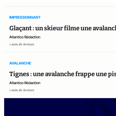
IMPRESSIONNANT
Glaçant : un skieur filme une avalanc
Atlantico Rédaction
1 min de lecture
AVALANCHE
Tignes : une avalanche frappe une pis
Atlantico Rédaction
1 min de lecture