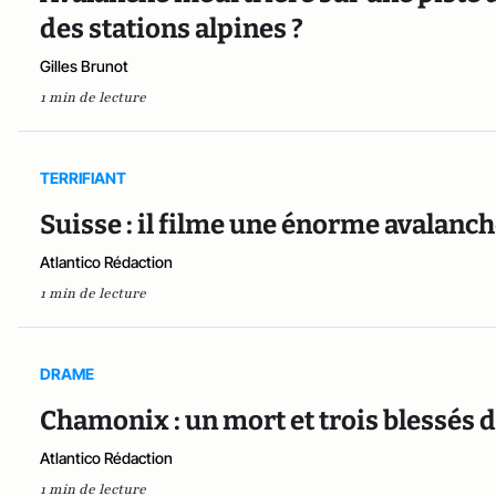
des stations alpines ?
Gilles Brunot
1 min de lecture
TERRIFIANT
Suisse : il filme une énorme avalanch
Atlantico Rédaction
1 min de lecture
DRAME
Chamonix : un mort et trois blessés 
Atlantico Rédaction
1 min de lecture