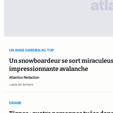
UN ANGE GARDIEN AU TOP
Un snowboardeur se sort miraculeu
impressionnante avalanche
Atlantico Rédaction
1 min de lecture
DRAME