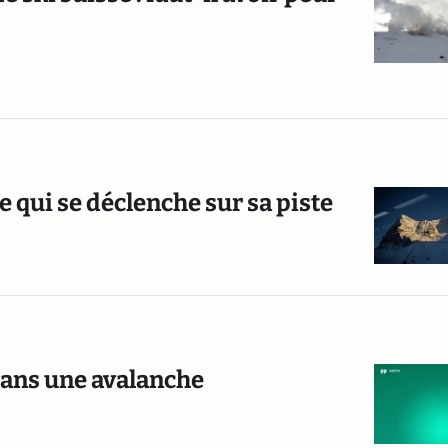
e qui se déclenche sur sa piste
dans une avalanche