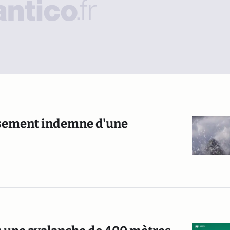
sement indemne d'une