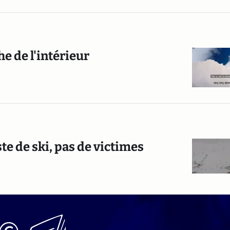
he de l'intérieur
te de ski, pas de victimes