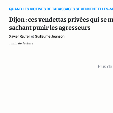
QUAND LES VICTIMES DE TABASSAGES SE VENGENT ELLES-
Dijon : ces vendettas privées qui se m
sachant punir les agresseurs
Xavier Raufer
et
Guillaume Jeanson
1 min de lecture
Plus de