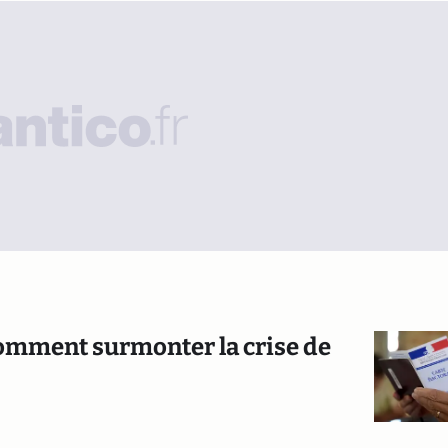
omment surmonter la crise de