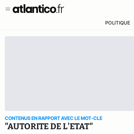
POLITIQUE
CONTENUS EN RAPPORT AVEC LE MOT-CLE
"AUTORITE DE L'ETAT"