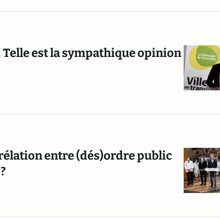
". Telle est la sympathique opinion
rélation entre (dés)ordre public
 ?