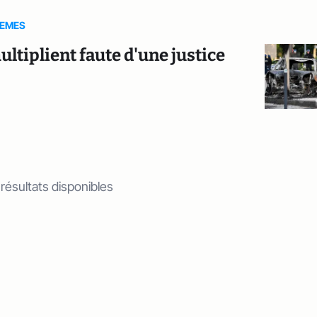
MEMES
ultiplient faute d'une justice
 résultats disponibles