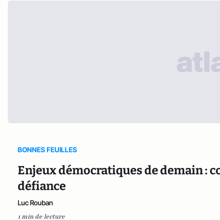
BONNES FEUILLES
Enjeux démocratiques de demain : c
défiance
Luc Rouban
1 min de lecture