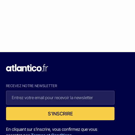
RECEVEZ NOTRE NEWSLETTER
S'INSCRIRE
En cliquant sur s'inscrire, vous confirmez que vous