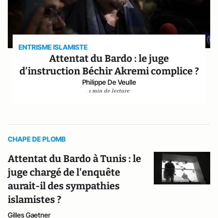
ENTRISME ISLAMISTE
Attentat du Bardo : le juge
d’instruction Béchir Akremi complice ?
Philippe De Veulle
1 min de lecture
CHAPE DE PLOMB
Attentat du Bardo à Tunis : le
juge chargé de l'enquête
aurait-il des sympathies
islamistes ?
Gilles Gaetner