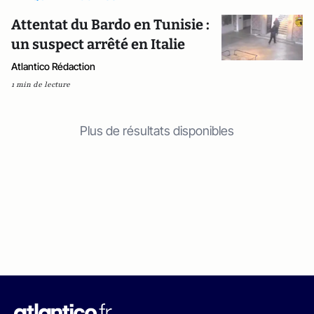
Attentat du Bardo en Tunisie :
un suspect arrêté en Italie
Atlantico Rédaction
1 min de lecture
Plus de résultats disponibles