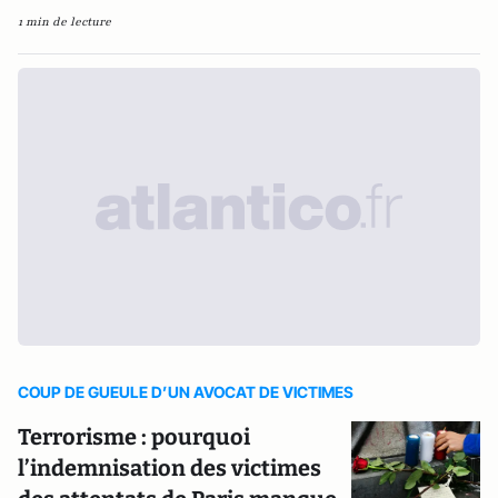
1 min de lecture
COUP DE GUEULE D’UN AVOCAT DE VICTIMES
Terrorisme : pourquoi
l’indemnisation des victimes