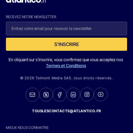
RECEVEZ NOTRE NEWSLETTER
S'INSCRIRE
En cliquant sur s'inscrire, vous confirmez que vous acceptez nos
Termes et Conditions
© 2026 Talmont Media SAS. tous droits réservés.
TOUSLESCONTACTS@ATLANTICO.FR
MIEUX NOUS CONNAITRE