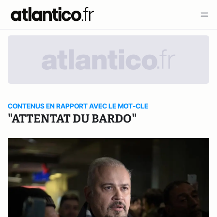
CONTENUS EN RAPPORT AVEC LE MOT-CLE
"ATTENTAT DU BARDO"