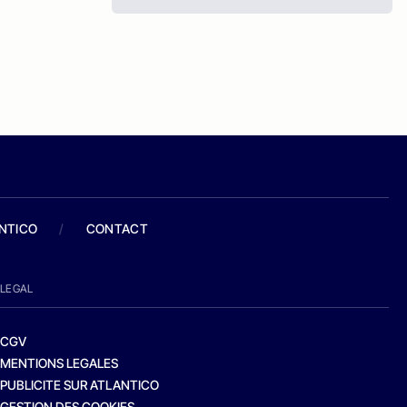
ANTICO
/
CONTACT
LEGAL
CGV
MENTIONS LEGALES
PUBLICITE SUR ATLANTICO
GESTION DES COOKIES