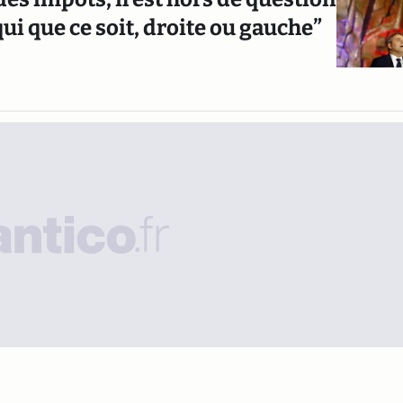
qui que ce soit, droite ou gauche”