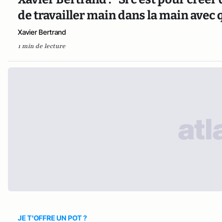
de travailler main dans la main avec 
Xavier Bertrand
1 min de lecture
JE T'OFFRE UN POT ?