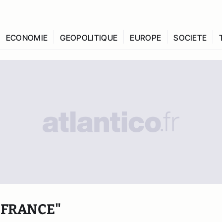
ECONOMIE
GEOPOLITIQUE
EUROPE
SOCIETE
 FRANCE"