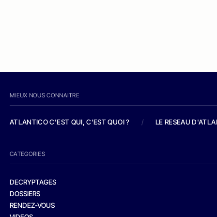
MIEUX NOUS CONNAITRE
ATLANTICO C'EST QUI, C'EST QUOI ?
/
LE RESEAU D'ATL
CATEGORIES
DECRYPTAGES
DOSSIERS
RENDEZ-VOUS
VIDEOS