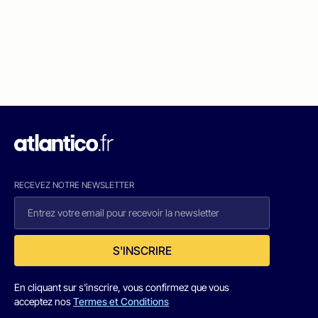
RECEVEZ NOTRE NEWSLETTER
S'INSCRIRE
En cliquant sur s'inscrire, vous confirmez que vous
acceptez nos
Termes et Conditions