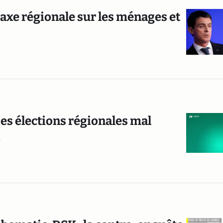
axe régionale sur les ménages et
des élections régionales mal