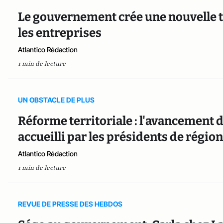
Le gouvernement crée une nouvelle t
les entreprises
Atlantico Rédaction
1 min de lecture
UN OBSTACLE DE PLUS
Réforme territoriale : l'avancement 
accueilli par les présidents de région
Atlantico Rédaction
1 min de lecture
REVUE DE PRESSE DES HEBDOS