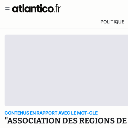
POLITIQUE
CONTENUS EN RAPPORT AVEC LE MOT-CLE
"ASSOCIATION DES REGIONS DE