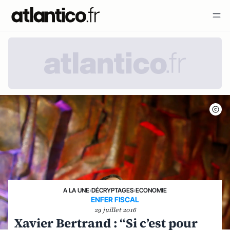
A LA UNE
›
DÉCRYPTAGES
›
ECONOMIE
ENFER FISCAL
29 juillet 2016
Xavier Bertrand : “Si c’est pour