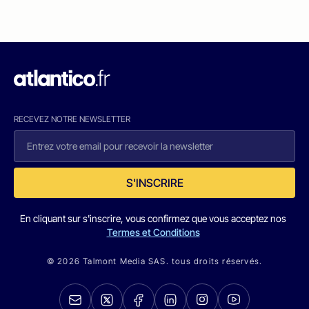
RECEVEZ NOTRE NEWSLETTER
S'INSCRIRE
En cliquant sur s'inscrire, vous confirmez que vous acceptez nos
Termes et Conditions
© 2026 Talmont Media SAS. tous droits réservés.