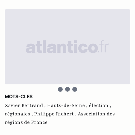
MOTS-CLES
Xavier Bertrand ,
Hauts-de-Seine ,
élection ,
régionales ,
Philippe Richert ,
Association des
régions de France