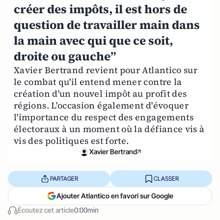
créer des impôts, il est hors de
question de travailler main dans
la main avec qui que ce soit,
droite ou gauche”
Xavier Bertrand revient pour Atlantico sur
le combat qu'il entend mener contre la
création d'un nouvel impôt au profit des
régions. L'occasion également d'évoquer
l'importance du respect des engagements
électoraux à un moment où la défiance vis à
vis des politiques est forte.
Xavier Bertrand
PARTAGER
CLASSER
Ajouter Atlantico en favori sur Google
Écoutez cet article
0:00min