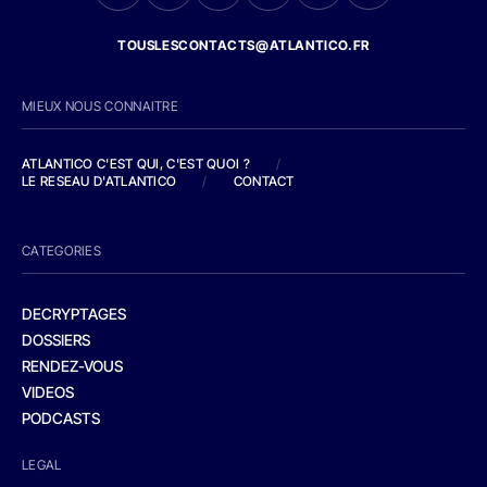
TOUSLESCONTACTS@ATLANTICO.FR
MIEUX NOUS CONNAITRE
ATLANTICO C'EST QUI, C'EST QUOI ?
/
LE RESEAU D'ATLANTICO
/
CONTACT
CATEGORIES
DECRYPTAGES
DOSSIERS
RENDEZ-VOUS
VIDEOS
PODCASTS
LEGAL