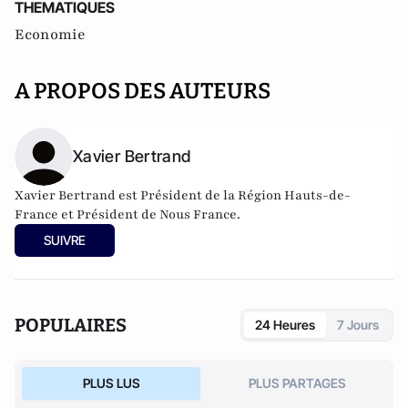
THEMATIQUES
Economie
A PROPOS DES AUTEURS
Xavier Bertrand
Xavier Bertrand est Président de la Région Hauts-de-
France et Président de Nous France.
SUIVRE
POPULAIRES
24 Heures
7 Jours
PLUS LUS
PLUS PARTAGES