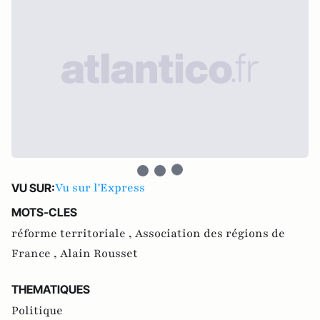
Vu sur l'Express
VU SUR:
MOTS-CLES
réforme territoriale ,
Association des régions de
France ,
Alain Rousset
THEMATIQUES
Politique