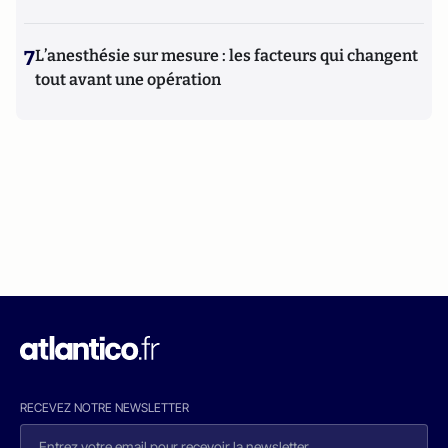
7
L’anesthésie sur mesure : les facteurs qui changent
tout avant une opération
RECEVEZ NOTRE NEWSLETTER