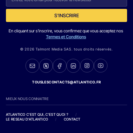
S'INSCRIRE
En cliquant sur s'inscrire, vous confirmez que vous acceptez nos
Termes et Conditions
© 2026 Talmont Media SAS. tous droits réservés.
TOUSLESCONTACTS@ATLANTICO.FR
MIEUX NOUS CONNAITRE
ATLANTICO C'EST QUI, C'EST QUOI ?
/
LE RESEAU D'ATLANTICO
/
CONTACT