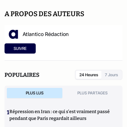
A PROPOS DES AUTEURS
Atlantico Rédaction
SUIVRE
POPULAIRES
24 Heures
7 Jours
PLUS LUS
PLUS PARTAGES
1
Répression en Iran : ce qui s'est vraiment passé
pendant que Paris regardait ailleurs