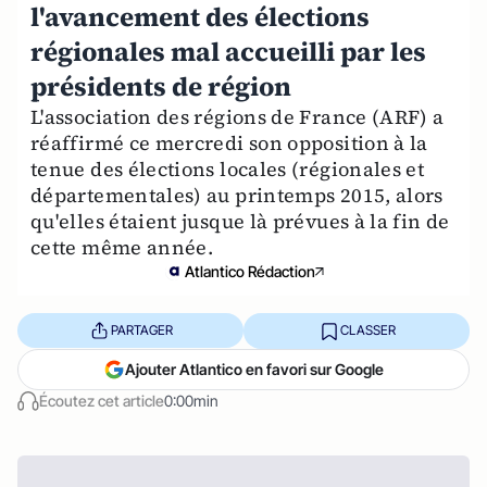
l'avancement des élections
régionales mal accueilli par les
présidents de région
L'association des régions de France (ARF) a
réaffirmé ce mercredi son opposition à la
tenue des élections locales (régionales et
départementales) au printemps 2015, alors
qu'elles étaient jusque là prévues à la fin de
cette même année.
Atlantico Rédaction
PARTAGER
CLASSER
Ajouter Atlantico en favori sur Google
Écoutez cet article
0:00min