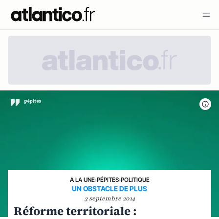
A LA UNE
›
PÉPITES
›
POLITIQUE
UN OBSTACLE DE PLUS
3 septembre 2014
Réforme territoriale :