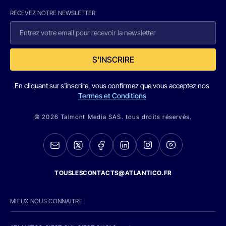
RECEVEZ NOTRE NEWSLETTER
S'INSCRIRE
En cliquant sur s'inscrire, vous confirmez que vous acceptez nos
Termes et Conditions
© 2026 Talmont Media SAS. tous droits réservés.
TOUSLESCONTACTS@ATLANTICO.FR
MIEUX NOUS CONNAITRE