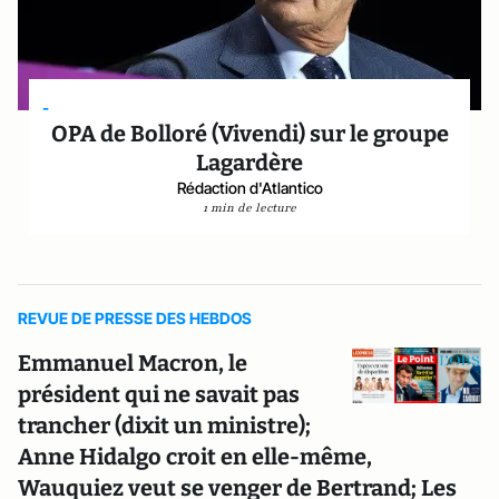
-
OPA de Bolloré (Vivendi) sur le groupe
Lagardère
Rédaction d'Atlantico
1 min de lecture
REVUE DE PRESSE DES HEBDOS
Emmanuel Macron, le
président qui ne savait pas
trancher (dixit un ministre);
Anne Hidalgo croit en elle-même,
Wauquiez veut se venger de Bertrand; Les