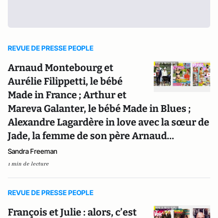
REVUE DE PRESSE PEOPLE
Arnaud Montebourg et
Aurélie Filippetti, le bébé
Made in France ; Arthur et
Mareva Galanter, le bébé Made in Blues ;
Alexandre Lagardère in love avec la sœur de
Jade, la femme de son père Arnaud...
Sandra Freeman
1 min de lecture
REVUE DE PRESSE PEOPLE
François et Julie : alors, c’est