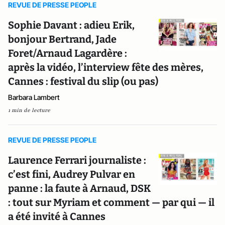
REVUE DE PRESSE PEOPLE
Sophie Davant : adieu Erik,
bonjour Bertrand, Jade
Foret/Arnaud Lagardère :
après la vidéo, l’interview fête des mères,
Cannes : festival du slip (ou pas)
Barbara Lambert
1 min de lecture
REVUE DE PRESSE PEOPLE
Laurence Ferrari journaliste :
c’est fini, Audrey Pulvar en
panne : la faute à Arnaud, DSK
: tout sur Myriam et comment — par qui — il
a été invité à Cannes