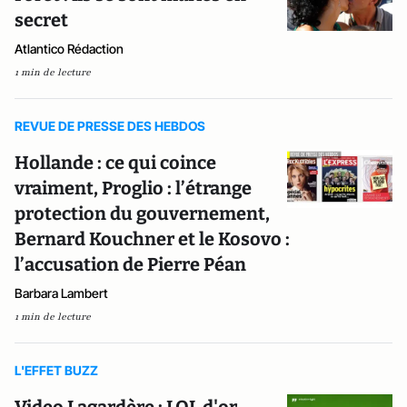
secret
Atlantico Rédaction
1 min de lecture
REVUE DE PRESSE DES HEBDOS
Hollande : ce qui coince
vraiment, Proglio : l’étrange
protection du gouvernement,
Bernard Kouchner et le Kosovo :
l’accusation de Pierre Péan
Barbara Lambert
1 min de lecture
L'EFFET BUZZ