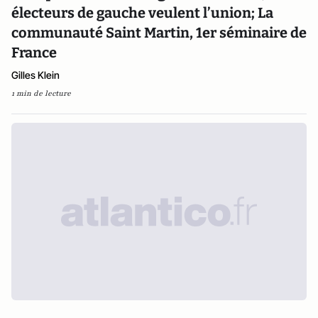
électeurs de gauche veulent l’union; La
communauté Saint Martin, 1er séminaire de
France
Gilles Klein
1 min de lecture