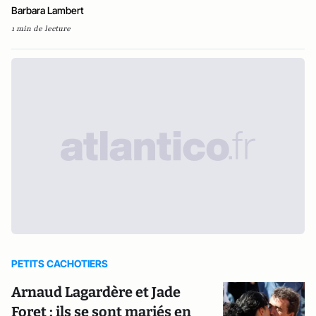
Barbara Lambert
1 min de lecture
PETITS CACHOTIERS
Arnaud Lagardère et Jade
Foret : ils se sont mariés en