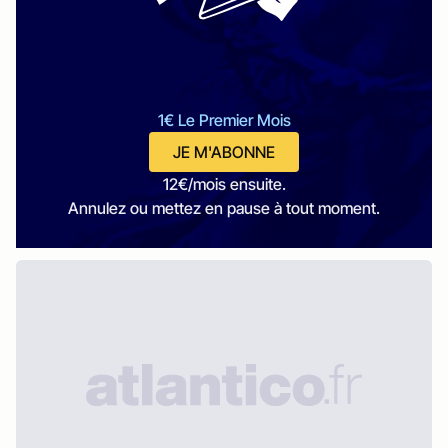
1€ Le Premier Mois
JE M'ABONNE
12€/mois ensuite.
Annulez ou mettez en pause à tout moment.