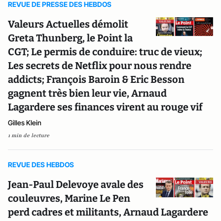
REVUE DE PRESSE DES HEBDOS
Valeurs Actuelles démolit
Greta Thunberg, le Point la
CGT; Le permis de conduire: truc de vieux;
Les secrets de Netflix pour nous rendre
addicts; François Baroin & Eric Besson
gagnent très bien leur vie, Arnaud
Lagardere ses finances virent au rouge vif
Gilles Klein
1 min de lecture
REVUE DES HEBDOS
Jean-Paul Delevoye avale des
couleuvres, Marine Le Pen
perd cadres et militants, Arnaud Lagardere