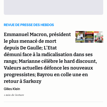
REVUE DE PRESSE DES HEBDOS
Emmanuel Macron, président
le plus menacé de mort
depuis De Gaulle; L’Etat
démuni face à la radicalisation dans ses
rangs; Marianne célèbre le hard discount,
Valeurs actuelles défonce les nouveaux
progressistes; Bayrou en colle une en
retour à Sarkozy
Gilles Klein
1 min de lecture