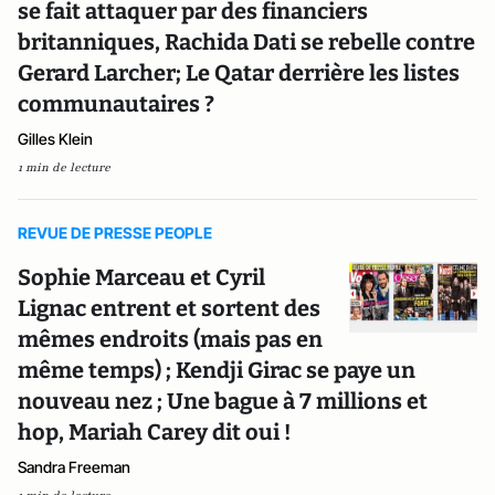
se fait attaquer par des financiers
britanniques, Rachida Dati se rebelle contre
Gerard Larcher; Le Qatar derrière les listes
communautaires ?
Gilles Klein
1 min de lecture
REVUE DE PRESSE PEOPLE
Sophie Marceau et Cyril
Lignac entrent et sortent des
mêmes endroits (mais pas en
même temps) ; Kendji Girac se paye un
nouveau nez ; Une bague à 7 millions et
hop, Mariah Carey dit oui !
Sandra Freeman