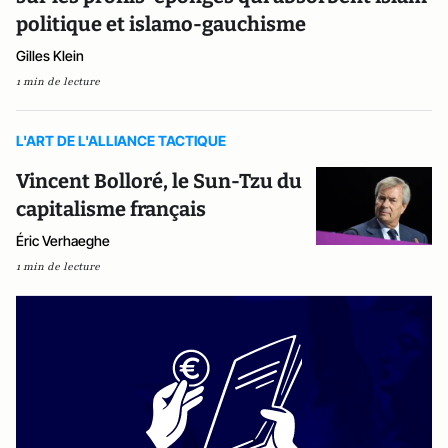
politique et islamo-gauchisme
Gilles Klein
1 min de lecture
L'ART DE L'ALLIANCE TACTIQUE
Vincent Bolloré, le Sun-Tzu du
capitalisme français
Éric Verhaeghe
1 min de lecture