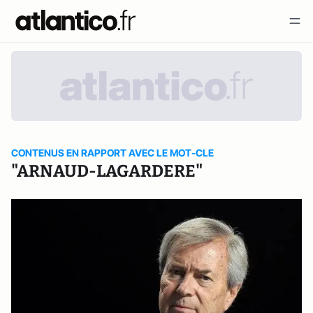
CONTENUS EN RAPPORT AVEC LE MOT-CLE
"ARNAUD-LAGARDERE"