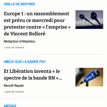
GRILLE DE RENTREE
Europe 1 : un rassemblement
est prévu ce mercredi pour
protester contre « l’emprise »
de Vincent Bolloré
Rédaction d'Atlantico
1 min de lecture
MIEUX QUE LA BANDE FM !
Et Libération inventa « le
spectre de la bande RN »…
Benoît Rayski
1 min de lecture
MEDIAS