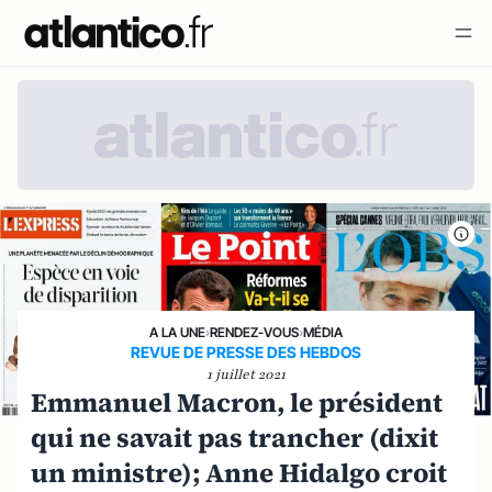
A LA UNE
›
RENDEZ-VOUS
›
MÉDIA
REVUE DE PRESSE DES HEBDOS
1 juillet 2021
Emmanuel Macron, le président
qui ne savait pas trancher (dixit
un ministre); Anne Hidalgo croit