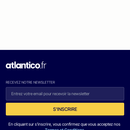
RECEVEZ NOTRE NEWSLETTER
S'INSCRIRE
En cliquant sur s'inscrire, vous confirmez que vous acceptez nos
Termes et Conditions