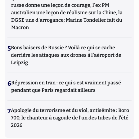
russe donne une leçon de courage, l'ex PM
australien une leçon de réalisme sur la Chine, la
DGSE une d'arrogance; Marine Tondelier fait du
Macron
5
Bons baisers de Russie ? Voilà ce qui se cache
derrière les attaques aux drones à l'aéroport de
Leipzig
6
Répression en Iran : ce qui s'est vraiment passé
pendant que Paris regardait ailleurs
7
Apologie du terrorisme et du viol, antisémite : Boro
700, le chanteur à cagoule de l’un des tubes de l’été
2026