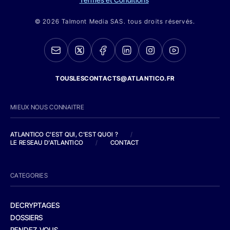
© 2026 Talmont Media SAS. tous droits réservés.
TOUSLESCONTACTS@ATLANTICO.FR
MIEUX NOUS CONNAITRE
ATLANTICO C'EST QUI, C'EST QUOI ?
/
LE RESEAU D'ATLANTICO
/
CONTACT
CATEGORIES
DECRYPTAGES
DOSSIERS
RENDEZ-VOUS