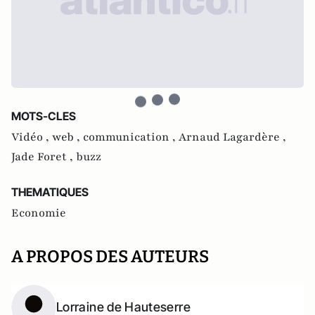
MOTS-CLES
Vidéo ,
web ,
communication ,
Arnaud Lagardère ,
Jade Foret ,
buzz
THEMATIQUES
Economie
A PROPOS DES AUTEURS
Lorraine de Hauteserre