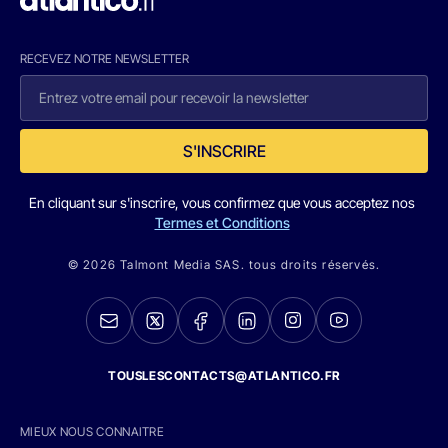
RECEVEZ NOTRE NEWSLETTER
S'INSCRIRE
En cliquant sur s'inscrire, vous confirmez que vous acceptez nos
Termes et Conditions
© 2026 Talmont Media SAS. tous droits réservés.
TOUSLESCONTACTS@ATLANTICO.FR
MIEUX NOUS CONNAITRE