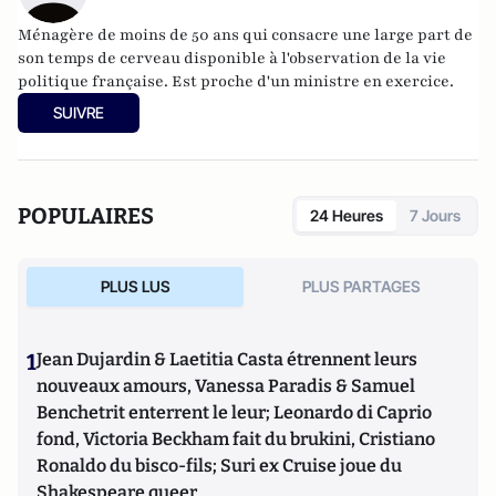
Ménagère de moins de 50 ans qui consacre une large part de
son temps de cerveau disponible à l'observation de la vie
politique française. Est proche d'un ministre en exercice.
SUIVRE
POPULAIRES
24 Heures
7 Jours
PLUS LUS
PLUS PARTAGES
1
Jean Dujardin & Laetitia Casta étrennent leurs
nouveaux amours, Vanessa Paradis & Samuel
Benchetrit enterrent le leur; Leonardo di Caprio
fond, Victoria Beckham fait du brukini, Cristiano
Ronaldo du bisco-fils; Suri ex Cruise joue du
Shakespeare queer