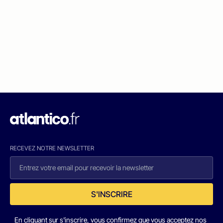
RECEVEZ NOTRE NEWSLETTER
S'INSCRIRE
En cliquant sur s'inscrire, vous confirmez que vous acceptez nos