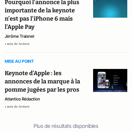
Pourquoi l’annonce la plus
importante de la keynote
n’est pas l’iPhone 6 mais
l’Apple Pay
Jérôme Traisnel
1 min de lecture
MISE AU POINT
Keynote d’Apple : les
annonces de la marque à la
pomme jugées par les pros
Atlantico Rédaction
1 min de lecture
Plus de résultats disponibles