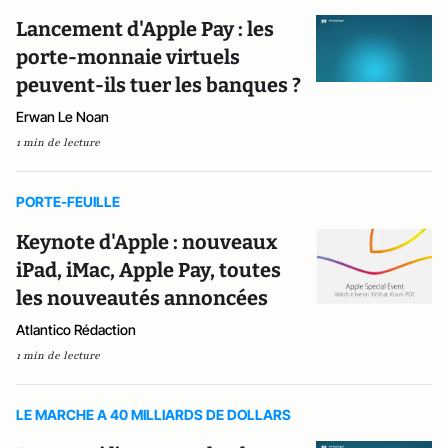
Lancement d'Apple Pay : les
porte-monnaie virtuels
peuvent-ils tuer les banques ?
Erwan Le Noan
1 min de lecture
PORTE-FEUILLE
Keynote d'Apple : nouveaux
iPad, iMac, Apple Pay, toutes
les nouveautés annoncées
Atlantico Rédaction
1 min de lecture
LE MARCHE A 40 MILLIARDS DE DOLLARS