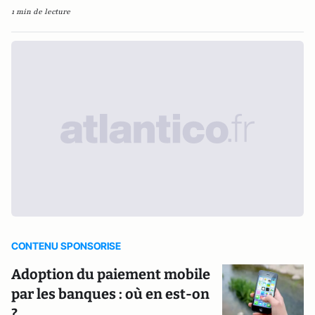
1 min de lecture
CONTENU SPONSORISE
Adoption du paiement mobile
par les banques : où en est-on
?