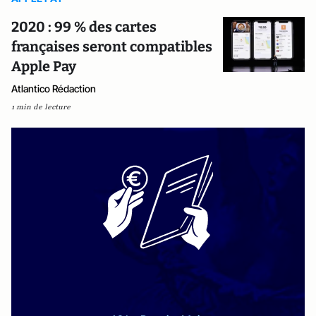
2020 : 99 % des cartes
françaises seront compatibles
Apple Pay
Atlantico Rédaction
1 min de lecture