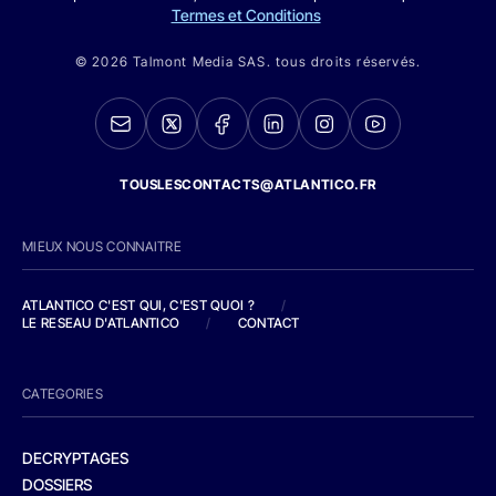
Termes et Conditions
© 2026 Talmont Media SAS. tous droits réservés.
TOUSLESCONTACTS@ATLANTICO.FR
MIEUX NOUS CONNAITRE
ATLANTICO C'EST QUI, C'EST QUOI ?
/
LE RESEAU D'ATLANTICO
/
CONTACT
CATEGORIES
DECRYPTAGES
DOSSIERS