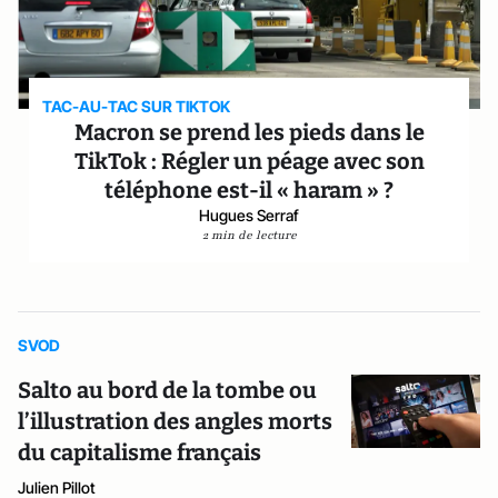
TAC-AU-TAC SUR TIKTOK
Macron se prend les pieds dans le
TikTok : Régler un péage avec son
téléphone est-il « haram » ?
Hugues Serraf
2 min de lecture
SVOD
Salto au bord de la tombe ou
l’illustration des angles morts
du capitalisme français
Julien Pillot