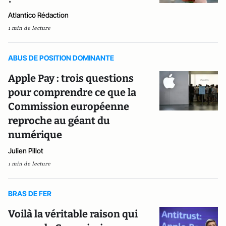
Atlantico Rédaction
1 min de lecture
ABUS DE POSITION DOMINANTE
Apple Pay : trois questions
pour comprendre ce que la
Commission européenne
reproche au géant du
numérique
Julien Pillot
1 min de lecture
BRAS DE FER
Voilà la véritable raison qui