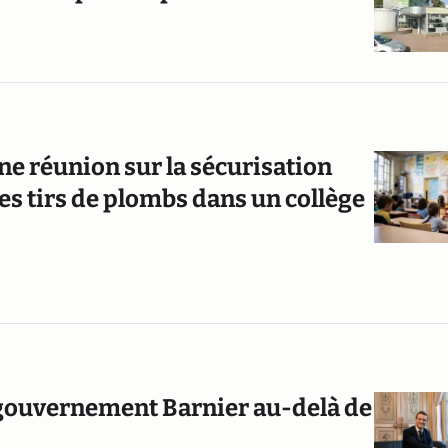
ne réunion sur la sécurisation
es tirs de plombs dans un collège
e gouvernement Barnier au-delà de