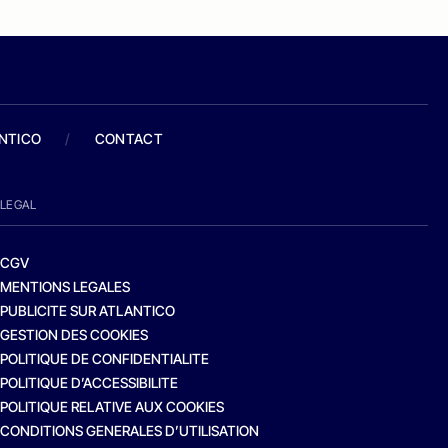
ANTICO
/
CONTACT
LEGAL
CGV
MENTIONS LEGALES
PUBLICITE SUR ATLANTICO
GESTION DES COOKIES
POLITIQUE DE CONFIDENTIALITE
POLITIQUE D’ACCESSIBILITE
POLITIQUE RELATIVE AUX COOKIES
CONDITIONS GENERALES D’UTILISATION