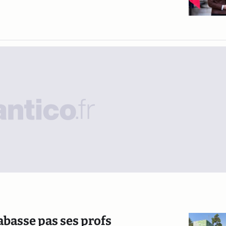
tabasse pas ses profs