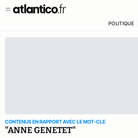
POLITIQUE
CONTENUS EN RAPPORT AVEC LE MOT-CLE
"ANNE GENETET"