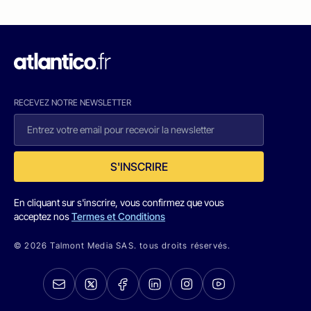
RECEVEZ NOTRE NEWSLETTER
S'INSCRIRE
En cliquant sur s'inscrire, vous confirmez que vous
acceptez nos
Termes et Conditions
© 2026 Talmont Media SAS. tous droits réservés.