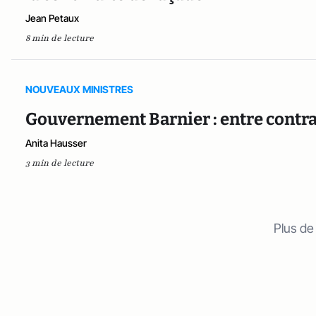
Jean Petaux
8 min de lecture
NOUVEAUX MINISTRES
Gouvernement Barnier : entre contra
Anita Hausser
3 min de lecture
Plus de