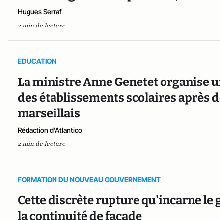
Hugues Serraf
2 min de lecture
EDUCATION
La ministre Anne Genetet organise u
des établissements scolaires après d
marseillais
Rédaction d'Atlantico
2 min de lecture
FORMATION DU NOUVEAU GOUVERNEMENT
Cette discrète rupture qu'incarne l
la continuité de façade