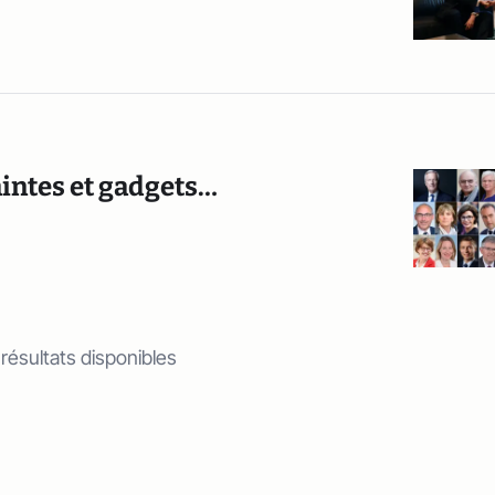
intes et gadgets…
 résultats disponibles