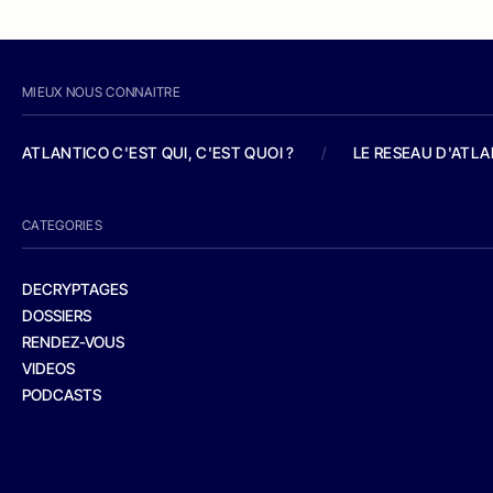
MIEUX NOUS CONNAITRE
ATLANTICO C'EST QUI, C'EST QUOI ?
/
LE RESEAU D'ATL
CATEGORIES
DECRYPTAGES
DOSSIERS
RENDEZ-VOUS
VIDEOS
PODCASTS