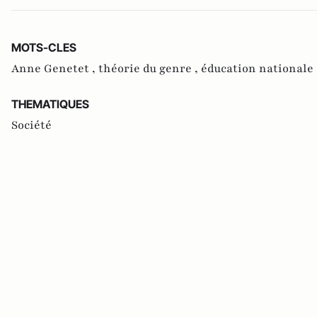
MOTS-CLES
Anne Genetet ,
théorie du genre ,
éducation nationale
THEMATIQUES
Société