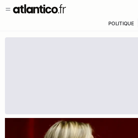
POLITIQUE