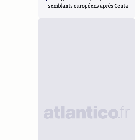
semblants européens après Ceuta