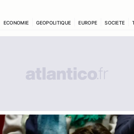
ECONOMIE
GEOPOLITIQUE
EUROPE
SOCIETE