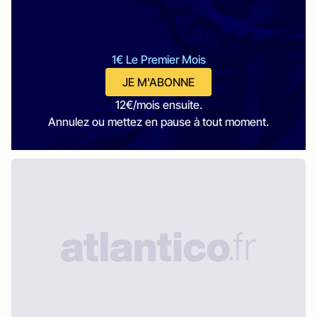
1€ Le Premier Mois
JE M'ABONNE
12€/mois ensuite.
Annulez ou mettez en pause à tout moment.