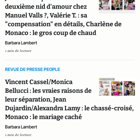
deuxième nid d'amour chez
Manuel Valls ?, Valérie T. : sa
"compensation" en détails, Charlène de
Monaco : le gros coup de chaud
Barbara Lambert
1 min de lecture
REVUE DE PRESSE PEOPLE
Vincent Cassel/Monica
Bellucci : les vraies raisons de
leur séparation, Jean
Dujardin/Alexandra Lamy : le chassé-croisé,
Monaco : le mariage caché
Barbara Lambert
1 min de lecture