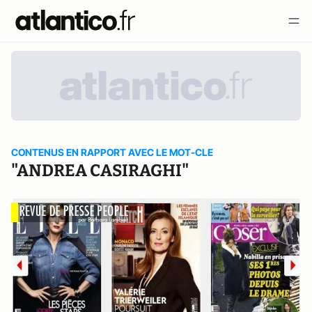
CONTENUS EN RAPPORT AVEC LE MOT-CLE
"ANDREA CASIRAGHI"