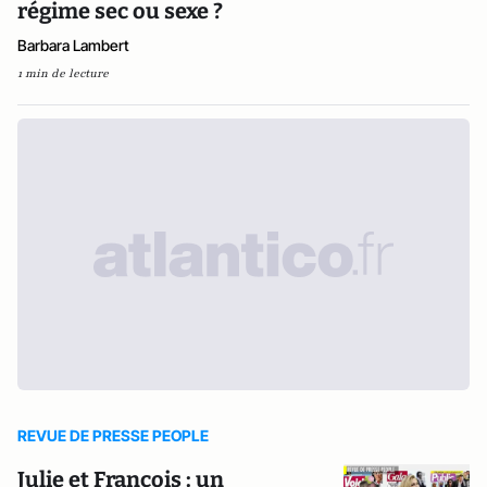
régime sec ou sexe ?
Barbara Lambert
1 min de lecture
REVUE DE PRESSE PEOPLE
Julie et François : un