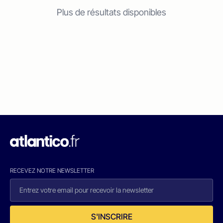
Plus de résultats disponibles
RECEVEZ NOTRE NEWSLETTER
S'INSCRIRE