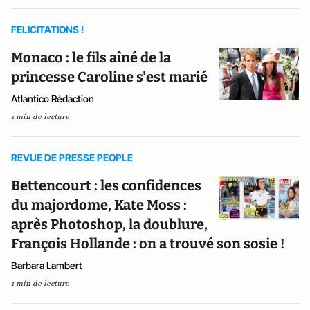
FELICITATIONS !
Monaco : le fils aîné de la
princesse Caroline s'est marié
Atlantico Rédaction
1 min de lecture
REVUE DE PRESSE PEOPLE
Bettencourt : les confidences
du majordome, Kate Moss :
après Photoshop, la doublure,
François Hollande : on a trouvé son sosie !
Barbara Lambert
1 min de lecture