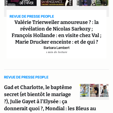
REVUE DE PRESSE PEOPLE
Valérie Trierweiler amoureuse ? : la
révélation de Nicolas Sarkozy ;
François Hollande : en visite chez Val ;
Marie Drucker enceinte : et de qui ?
Barbara Lambert
1 min de lecture
REVUE DE PRESSE PEOPLE
Gad et Charlotte, le baptême
secret (et bientôt le mariage
?), Julie Gayet à l’Elysée : ça
donnerait quoi ?, Mondial : les Bleus au