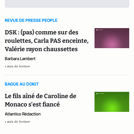
REVUE DE PRESSE PEOPLE
DSK : (pas) comme sur des
roulettes, Carla PAS enceinte,
Valérie rayon chaussettes
Barbara Lambert
1 min de lecture
BAGUE AU DOIGT
Le fils aîné de Caroline de
Monaco s'est fiancé
Atlantico Rédaction
1 min de lecture