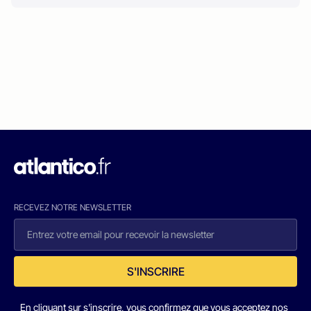
RECEVEZ NOTRE NEWSLETTER
S'INSCRIRE
En cliquant sur s'inscrire, vous confirmez que vous acceptez nos