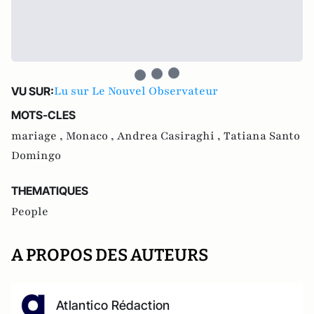
Lu sur Le Nouvel Observateur
VU SUR:
MOTS-CLES
mariage ,
Monaco ,
Andrea Casiraghi ,
Tatiana Santo
Domingo
THEMATIQUES
People
A PROPOS DES AUTEURS
Atlantico Rédaction