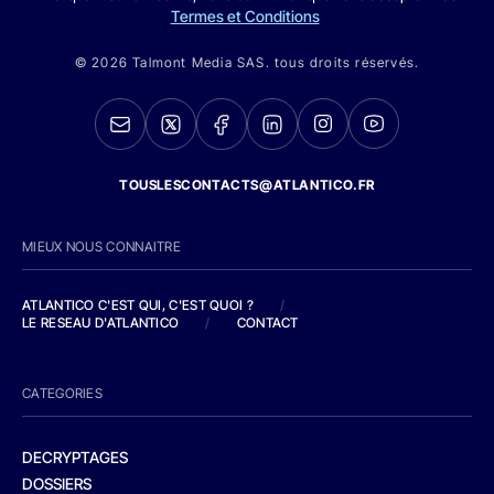
Termes et Conditions
© 2026 Talmont Media SAS. tous droits réservés.
TOUSLESCONTACTS@ATLANTICO.FR
MIEUX NOUS CONNAITRE
ATLANTICO C'EST QUI, C'EST QUOI ?
/
LE RESEAU D'ATLANTICO
/
CONTACT
CATEGORIES
DECRYPTAGES
DOSSIERS