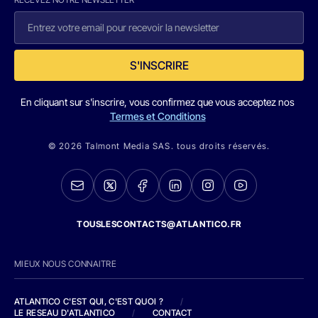
S'INSCRIRE
En cliquant sur s'inscrire, vous confirmez que vous acceptez nos
Termes et Conditions
© 2026 Talmont Media SAS. tous droits réservés.
TOUSLESCONTACTS@ATLANTICO.FR
MIEUX NOUS CONNAITRE
ATLANTICO C'EST QUI, C'EST QUOI ?
/
LE RESEAU D'ATLANTICO
/
CONTACT