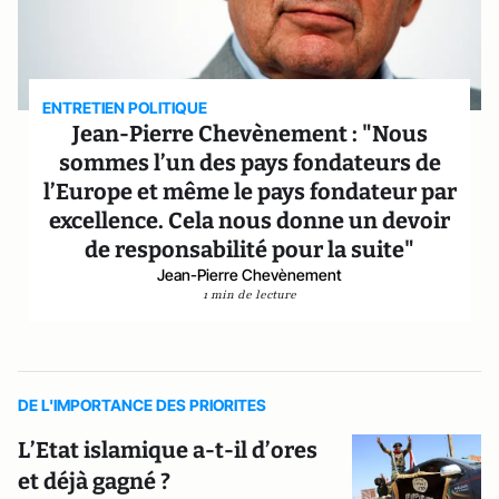
ENTRETIEN POLITIQUE
Jean-Pierre Chevènement : "Nous
sommes l’un des pays fondateurs de
l’Europe et même le pays fondateur par
excellence. Cela nous donne un devoir
de responsabilité pour la suite"
Jean-Pierre Chevènement
1 min de lecture
DE L'IMPORTANCE DES PRIORITES
L’Etat islamique a-t-il d’ores
et déjà gagné ?