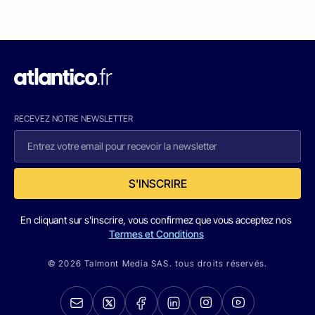
RECEVEZ NOTRE NEWSLETTER
S'INSCRIRE
En cliquant sur s'inscrire, vous confirmez que vous acceptez nos
Termes et Conditions
© 2026 Talmont Media SAS. tous droits réservés.