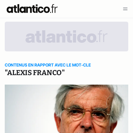
CONTENUS EN RAPPORT AVEC LE MOT-CLE
"ALEXIS FRANCO"