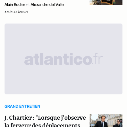
Alain Rodier
et
Alexandre del Valle
1 min de lecture
GRAND ENTRETIEN
J. Chartier : "Lorsque j'observe
la ferveur des déplacements