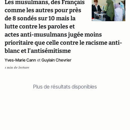
Les musulmans, des Français
comme les autres pour près
de 8 sondés sur 10 mais la
lutte contre les paroles et
actes anti-musulmans jugée moins
prioritaire que celle contre le racisme anti-
blanc et l’antisémitisme
Yves-Marie Cann
et
Guylain Chevrier
1 min de lecture
Plus de résultats disponibles