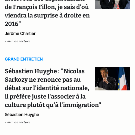
de François Fillon, je sais d'où
viendra la surprise à droite en
2016"
Jérôme Chartier
1 min de lecture
GRAND ENTRETIEN
Sébastien Huyghe : "Nicolas
Sarkozy ne renonce pas au
débat sur l'identité nationale,
il préfère juste l'associer à la
culture plutôt qu'à l'immigration"
Sébastien Huyghe
1 min de lecture