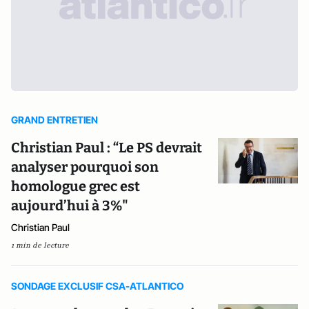
GRAND ENTRETIEN
Christian Paul : “Le PS devrait
analyser pourquoi son
homologue grec est
aujourd’hui à 3%"
Christian Paul
1 min de lecture
SONDAGE EXCLUSIF CSA-ATLANTICO