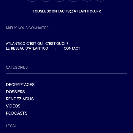
TOUSLESCONTACTS@ATLANTICO.FR
MIEUX NOUS CONNAITRE
ATLANTICO C'EST QUI, C'EST QUOI ?
/
LE RESEAU D'ATLANTICO
/
CONTACT
CATEGORIES
DECRYPTAGES
DOSSIERS
RENDEZ-VOUS
VIDEOS
PODCASTS
LEGAL