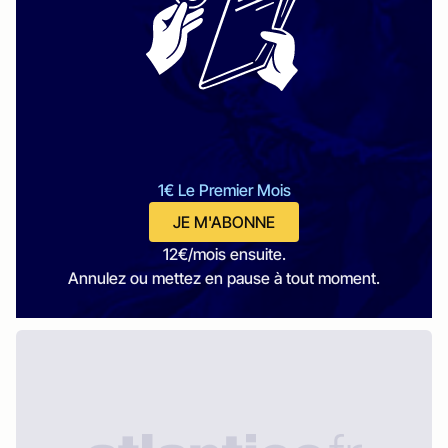
1€ Le Premier Mois
JE M'ABONNE
12€/mois ensuite.
Annulez ou mettez en pause à tout moment.