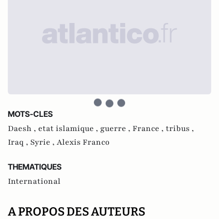
MOTS-CLES
Daesh ,
etat islamique ,
guerre ,
France ,
tribus ,
Iraq ,
Syrie ,
Alexis Franco
THEMATIQUES
International
A PROPOS DES AUTEURS