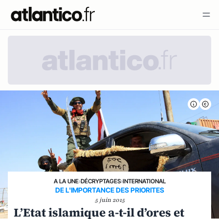
A LA UNE
›
DÉCRYPTAGES
›
INTERNATIONAL
DE L'IMPORTANCE DES PRIORITES
5 juin 2015
L’Etat islamique a-t-il d’ores et