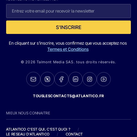
S'INSCRIRE
En cliquant sur s'inscrire, vous confirmez que vous acceptez nos
Termes et Conditions
© 2026 Talmont Media SAS. tous droits réservés.
TOUSLESCONTACTS@ATLANTICO.FR
MIEUX NOUS CONNAITRE
ATLANTICO C'EST QUI, C'EST QUOI ?
/
LE RESEAU D'ATLANTICO
/
CONTACT