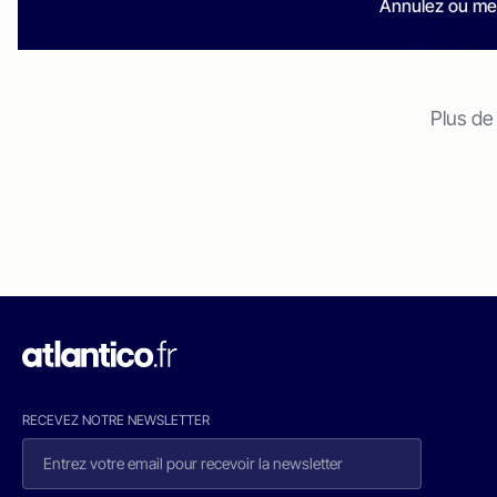
Annulez ou me
Plus de
RECEVEZ NOTRE NEWSLETTER