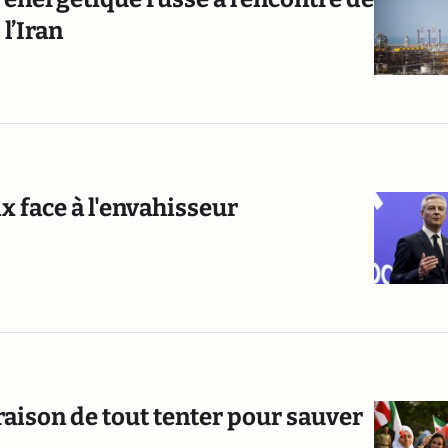
 l’Iran
x face à l'envahisseur
aison de tout tenter pour sauver