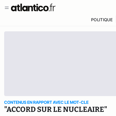
POLITIQUE
CONTENUS EN RAPPORT AVEC LE MOT-CLE
"ACCORD SUR LE NUCLEAIRE"