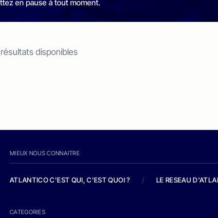
ttez en pause à tout moment.
 résultats disponibles
MIEUX NOUS CONNAITRE
ATLANTICO C'EST QUI, C'EST QUOI ?
/
LE RESEAU D'ATL
CATEGORIES