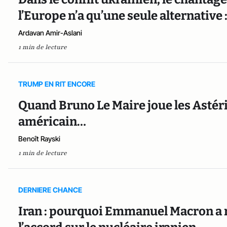
l’Europe n’a qu’une seule alternative :
Ardavan Amir-Aslani
1 min de lecture
TRUMP EN RIT ENCORE
Quand Bruno Le Maire joue les Astéri
américain…
Benoît Rayski
1 min de lecture
DERNIERE CHANCE
Iran : pourquoi Emmanuel Macron a r