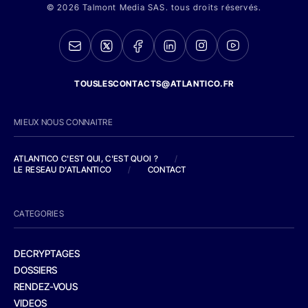
© 2026 Talmont Media SAS. tous droits réservés.
TOUSLESCONTACTS@ATLANTICO.FR
MIEUX NOUS CONNAITRE
ATLANTICO C'EST QUI, C'EST QUOI ?
/
LE RESEAU D'ATLANTICO
/
CONTACT
CATEGORIES
DECRYPTAGES
DOSSIERS
RENDEZ-VOUS
VIDEOS