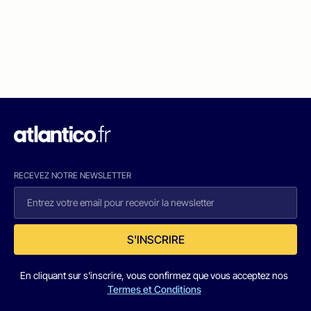
RECEVEZ NOTRE NEWSLETTER
S'INSCRIRE
En cliquant sur s'inscrire, vous confirmez que vous acceptez nos
Termes et Conditions