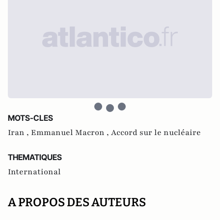
MOTS-CLES
Iran ,
Emmanuel Macron ,
Accord sur le nucléaire
THEMATIQUES
International
A PROPOS DES AUTEURS