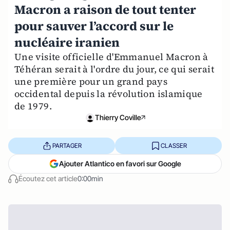
Macron a raison de tout tenter
pour sauver l’accord sur le
nucléaire iranien
Une visite officielle d'Emmanuel Macron à
Téhéran serait à l'ordre du jour, ce qui serait
une première pour un grand pays
occidental depuis la révolution islamique
de 1979.
Thierry Coville
PARTAGER
CLASSER
Ajouter Atlantico en favori sur Google
Écoutez cet article
0:00min