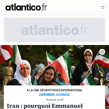
A LA UNE
›
DÉCRYPTAGES
›
INTERNATIONAL
DERNIERE CHANCE
6 mars 2018
Iran : pourquoi Emmanuel