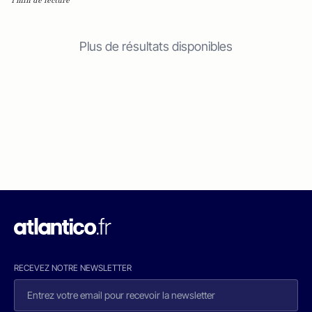
1 min de lecture
Plus de résultats disponibles
RECEVEZ NOTRE NEWSLETTER