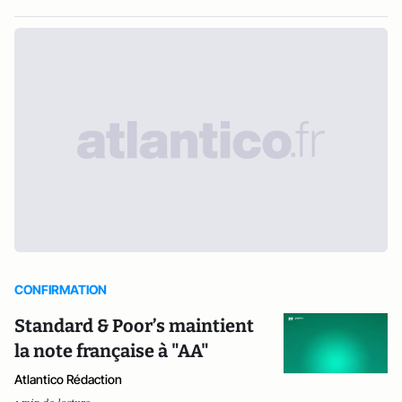
CONFIRMATION
Standard & Poor’s maintient
la note française à "AA"
Atlantico Rédaction