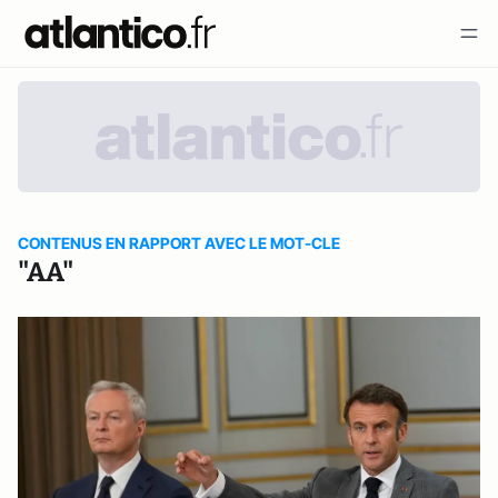
CONTENUS EN RAPPORT AVEC LE MOT-CLE
"AA"