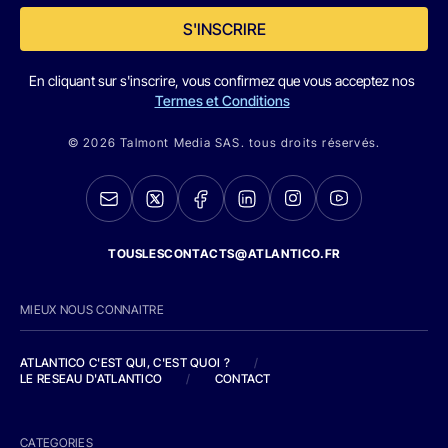
S'INSCRIRE
En cliquant sur s'inscrire, vous confirmez que vous acceptez nos
Termes et Conditions
© 2026 Talmont Media SAS. tous droits réservés.
TOUSLESCONTACTS@ATLANTICO.FR
MIEUX NOUS CONNAITRE
ATLANTICO C'EST QUI, C'EST QUOI ?
/
LE RESEAU D'ATLANTICO
/
CONTACT
CATEGORIES