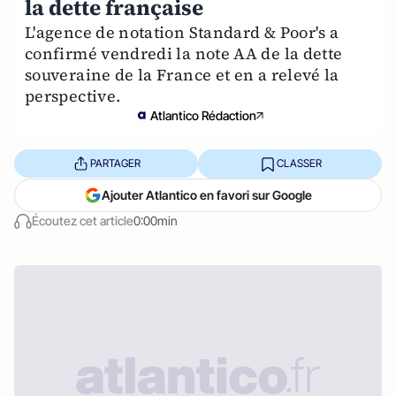
la dette française
L'agence de notation Standard & Poor's a
confirmé vendredi la note AA de la dette
souveraine de la France et en a relevé la
perspective.
Atlantico Rédaction
PARTAGER
CLASSER
Ajouter Atlantico en favori sur Google
Écoutez cet article
0:00min