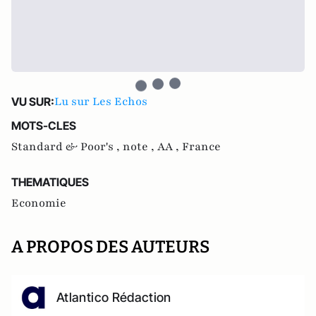
Lu sur Les Echos
VU SUR:
MOTS-CLES
Standard & Poor's ,
note ,
AA ,
France
THEMATIQUES
Economie
A PROPOS DES AUTEURS
Atlantico Rédaction