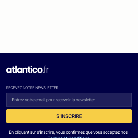
RECEVEZ NOTRE NEWSLETTER
S'INSCRIRE
En cliquant sur s'inscrire, vous confirmez que vous acceptez nos