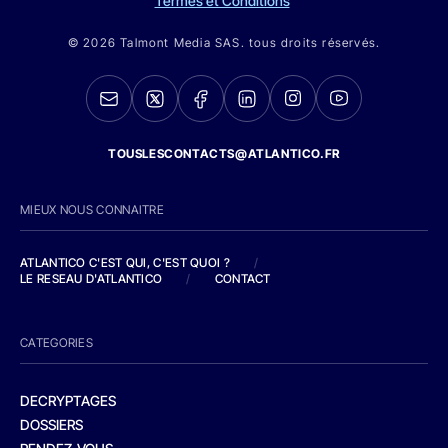
Termes et Conditions
© 2026 Talmont Media SAS. tous droits réservés.
TOUSLESCONTACTS@ATLANTICO.FR
MIEUX NOUS CONNAITRE
ATLANTICO C'EST QUI, C'EST QUOI ?
/
LE RESEAU D'ATLANTICO
/
CONTACT
CATEGORIES
DECRYPTAGES
DOSSIERS