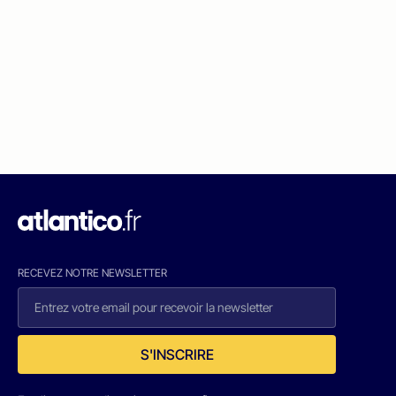
RECEVEZ NOTRE NEWSLETTER
S'INSCRIRE