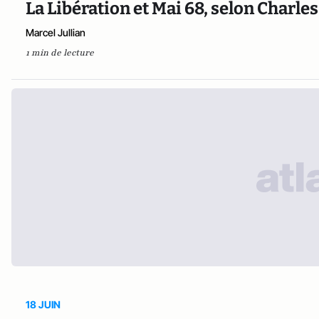
La Libération et Mai 68, selon Charles
Marcel Jullian
1 min de lecture
18 JUIN