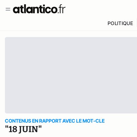
POLITIQUE
CONTENUS EN RAPPORT AVEC LE MOT-CLE
"18 JUIN"