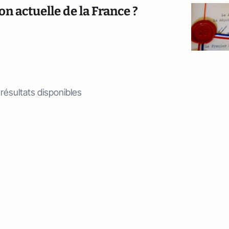
on actuelle de la France ?
 résultats disponibles