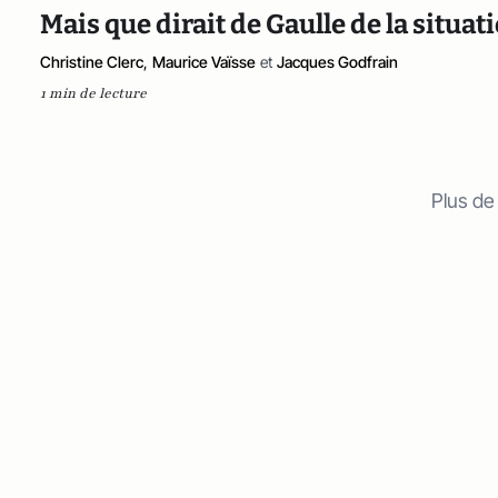
Mais que dirait de Gaulle de la situati
Christine Clerc
,
Maurice Vaïsse
et
Jacques Godfrain
1 min de lecture
Plus de