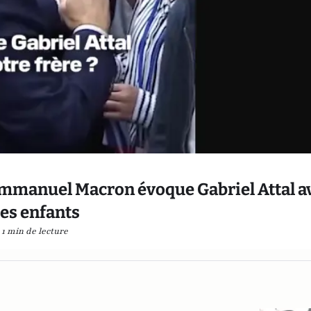
: Emmanuel Macron évoque Gabriel Attal a
es enfants
1 min de lecture