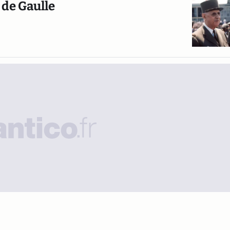
 de Gaulle