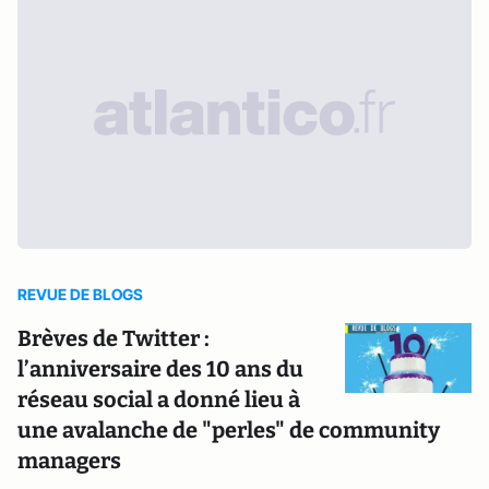
REVUE DE BLOGS
Brèves de Twitter :
l’anniversaire des 10 ans du
réseau social a donné lieu à
une avalanche de "perles" de community
managers