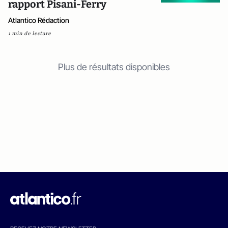
rapport Pisani-Ferry
Atlantico Rédaction
1 min de lecture
Plus de résultats disponibles