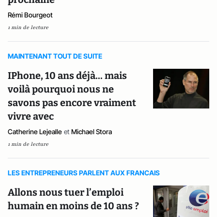
Rémi Bourgeot
1 min de lecture
MAINTENANT TOUT DE SUITE
IPhone, 10 ans déjà... mais
voilà pourquoi nous ne
savons pas encore vraiment
vivre avec
Catherine Lejealle
et
Michael Stora
1 min de lecture
LES ENTREPRENEURS PARLENT AUX FRANCAIS
Allons nous tuer l’emploi
humain en moins de 10 ans ?