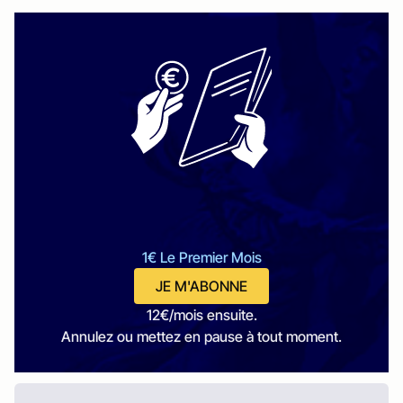
1€ Le Premier Mois
JE M'ABONNE
12€/mois ensuite.
Annulez ou mettez en pause à tout moment.