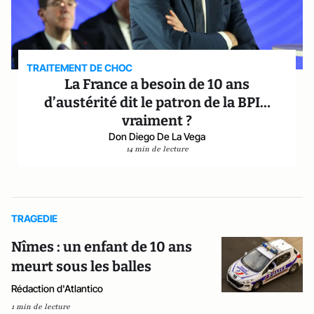
TRAITEMENT DE CHOC
La France a besoin de 10 ans
d’austérité dit le patron de la BPI…
vraiment ?
Don Diego De La Vega
14 min de lecture
TRAGEDIE
Nîmes : un enfant de 10 ans
meurt sous les balles
Rédaction d'Atlantico
1 min de lecture