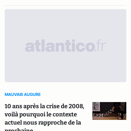
MAUVAIS AUGURE
10 ans après la crise de 2008,
voilà pourquoi le contexte
actuel nous rapproche de la
prochaine