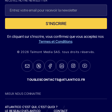
RECEVEZ NOTRE NEWSLETTER
S'INSCRIRE
En cliquant sur s'inscrire, vous confirmez que vous acceptez nos
Termes et Conditions
© 2026 Talmont Media SAS. tous droits réservés.
TOUSLESCONTACTS@ATLANTICO.FR
MIEUX NOUS CONNAITRE
ATLANTICO C'EST QUI, C'EST QUOI ?
/
LE RESEAU D'ATLANTICO
/
CONTACT