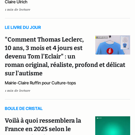
Claire Ulrich
1 min de lecture
LE LIVRE DU JOUR
"Comment Thomas Leclerc,
10 ans, 3 mois et 4 jours est
devenu Tom l'Eclair" : un
roman original, réaliste, profond et délicat
sur l'autisme
Mairie-Claire Ruffin pour Culture-tops
1 min de lecture
BOULE DE CRISTAL
Voilà à quoi ressemblera la
France en 2025 selon le