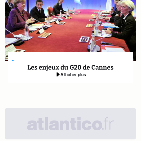
-
Les enjeux du G20 de Cannes
Afficher plus