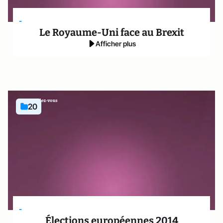
-
Le Royaume-Uni face au Brexit
Afficher plus
20
-
Élections européennes 2014