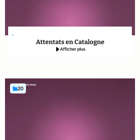
-
Attentats en Catalogne
Afficher plus
20