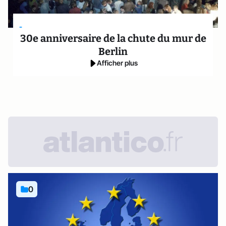
-
30e anniversaire de la chute du mur de
Berlin
Afficher plus
0