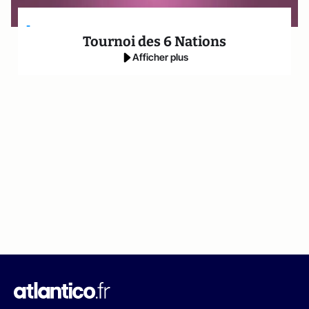
-
Tournoi des 6 Nations
Afficher plus