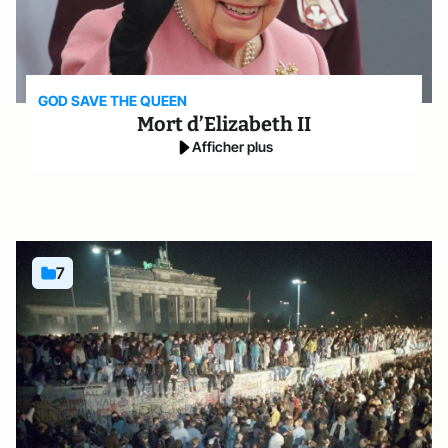
GOD SAVE THE QUEEN
Mort d’Elizabeth II
Afficher plus
7