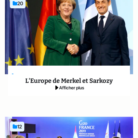
20
-
L'Europe de Merkel et Sarkozy
Afficher plus
12