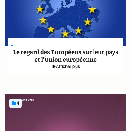
-
Le regard des Européens sur leur pays
et l’Union européenne
Afficher plus
4