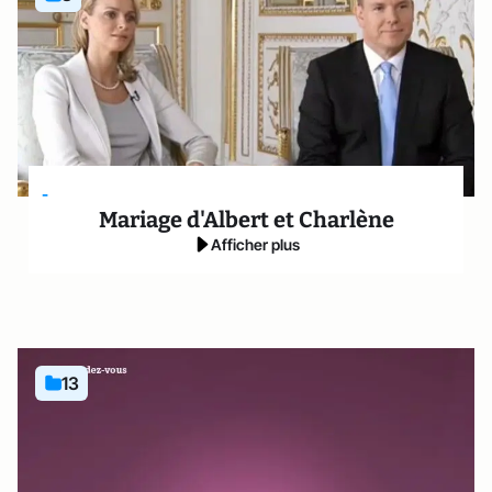
-
Mariage d'Albert et Charlène
Afficher plus
13