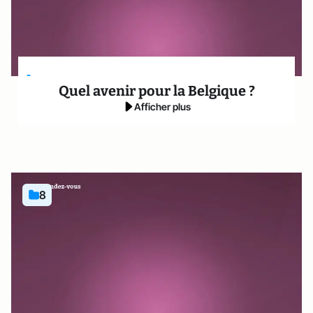
-
Quel avenir pour la Belgique ?
Afficher plus
8