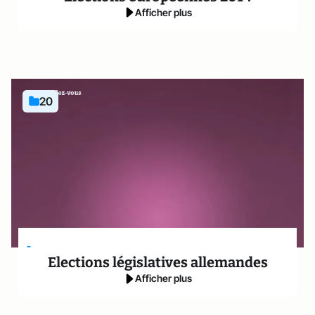
Afficher plus
20
-
Elections législatives allemandes
Afficher plus