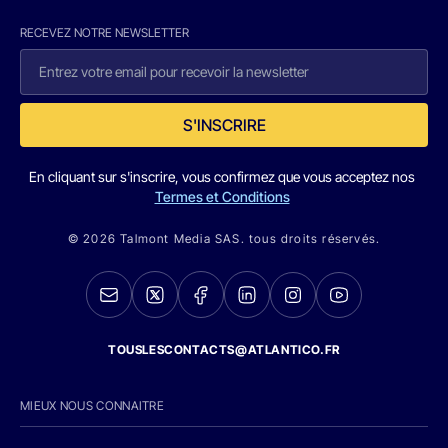
RECEVEZ NOTRE NEWSLETTER
S'INSCRIRE
En cliquant sur s'inscrire, vous confirmez que vous acceptez nos
Termes et Conditions
© 2026 Talmont Media SAS. tous droits réservés.
TOUSLESCONTACTS@ATLANTICO.FR
MIEUX NOUS CONNAITRE