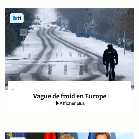
11
-
Vague de froid en Europe
Afficher plus