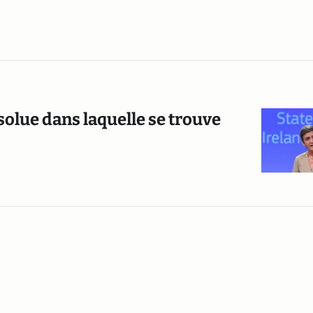
solue dans laquelle se trouve