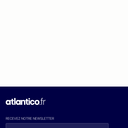
RECEVEZ NOTRE NEWSLETTER