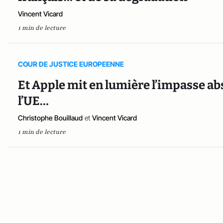
Vincent Vicard
1 min de lecture
COUR DE JUSTICE EUROPEENNE
Et Apple mit en lumière l’impasse ab
l’UE…
Christophe Bouillaud
et
Vincent Vicard
1 min de lecture