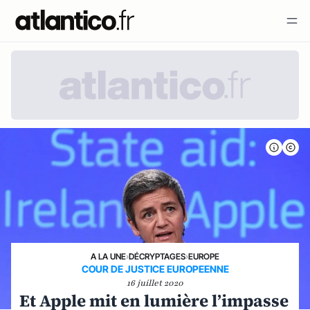
A LA UNE
›
DÉCRYPTAGES
›
EUROPE
COUR DE JUSTICE EUROPEENNE
16 juillet 2020
Et Apple mit en lumière l’impasse