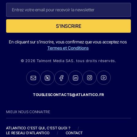
S'INSCRIRE
En cliquant sur s'inscrire, vous confirmez que vous acceptez nos
Termes et Conditions
© 2026 Talmont Media SAS. tous droits réservés.
TOUSLESCONTACTS@ATLANTICO.FR
MIEUX NOUS CONNAITRE
ATLANTICO C'EST QUI, C'EST QUOI ?
/
LE RESEAU D'ATLANTICO
/
CONTACT