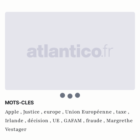
MOTS-CLES
Apple ,
Justice ,
europe ,
Union Européenne ,
taxe ,
Irlande ,
décision ,
UE ,
GAFAM ,
fraude ,
Margrethe
Vestager