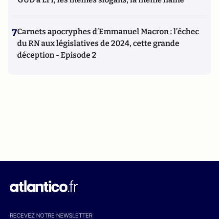
7
Carnets apocryphes d’Emmanuel Macron : l’échec
du RN aux législatives de 2024, cette grande
déception - Episode 2
RECEVEZ NOTRE NEWSLETTER