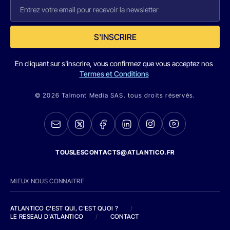
S'INSCRIRE
En cliquant sur s'inscrire, vous confirmez que vous acceptez nos
Termes et Conditions
© 2026 Talmont Media SAS. tous droits réservés.
TOUSLESCONTACTS@ATLANTICO.FR
MIEUX NOUS CONNAITRE
ATLANTICO C'EST QUI, C'EST QUOI ?
/
LE RESEAU D'ATLANTICO
/
CONTACT