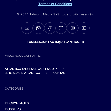
Termes et Conditions
© 2026 Talmont Media SAS. tous droits réservés.
TOUSLESCONTACTS@ATLANTICO.FR
MIEUX NOUS CONNAITRE
ATLANTICO C'EST QUI, C'EST QUOI ?
/
LE RESEAU D'ATLANTICO
/
CONTACT
CATEGORIES
DECRYPTAGES
DOSSIERS