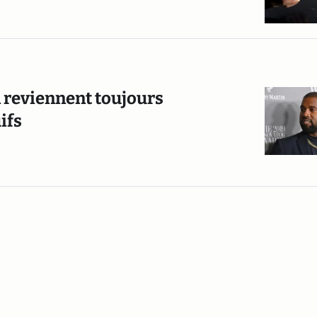
n reviennent toujours
ifs