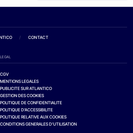
ANTICO
/
CONTACT
LEGAL
CGV
MENTIONS LEGALES
PUBLICITE SUR ATLANTICO
GESTION DES COOKIES
POLITIQUE DE CONFIDENTIALITE
POLITIQUE D’ACCESSIBILITE
POLITIQUE RELATIVE AUX COOKIES
CONDITIONS GENERALES D’UTILISATION