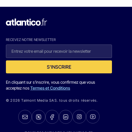
RECEVEZ NOTRE NEWSLETTER
S'INSCRIRE
En cliquant sur s'inscrire, vous confirmez que vous
acceptez nos
Termes et Conditions
© 2026 Talmont Media SAS. tous droits réservés.