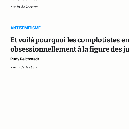
8 min de lecture
ANTISEMITISME
Et voilà pourquoi les complotistes e
obsessionnellement à la figure des ju
Rudy Reichstadt
1 min de lecture