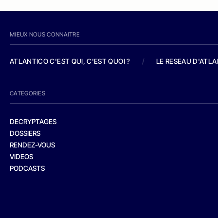
MIEUX NOUS CONNAITRE
ATLANTICO C'EST QUI, C'EST QUOI ?
/
LE RESEAU D'ATL
CATEGORIES
DECRYPTAGES
DOSSIERS
RENDEZ-VOUS
VIDEOS
PODCASTS