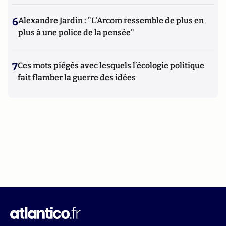
6
Alexandre Jardin : "L'Arcom ressemble de plus en
plus à une police de la pensée"
7
Ces mots piégés avec lesquels l’écologie politique
fait flamber la guerre des idées