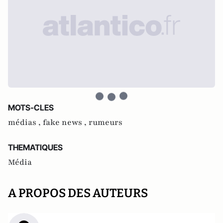
MOTS-CLES
médias ,
fake news ,
rumeurs
THEMATIQUES
Média
A PROPOS DES AUTEURS