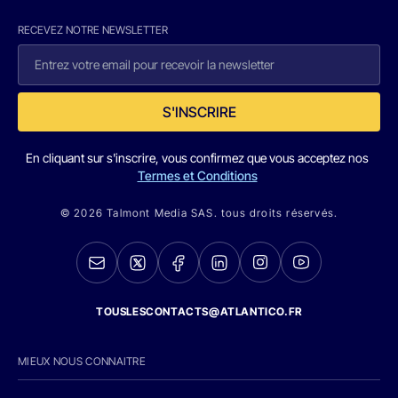
RECEVEZ NOTRE NEWSLETTER
S'INSCRIRE
En cliquant sur s'inscrire, vous confirmez que vous acceptez nos
Termes et Conditions
© 2026 Talmont Media SAS. tous droits réservés.
TOUSLESCONTACTS@ATLANTICO.FR
MIEUX NOUS CONNAITRE