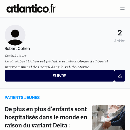
2
Articles
Robert Cohen
Contributeurs
Le Pr Robert Cohen est pédiatre et infectiologue à l’hôpital
intercommunal de Créteil dans le Val-de-Marne.
SUIVRE
PATIENTS JEUNES
De plus en plus d’enfants sont
hospitalisés dans le monde en
raison du variant Delta :