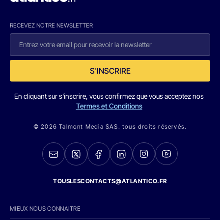
RECEVEZ NOTRE NEWSLETTER
S'INSCRIRE
En cliquant sur s'inscrire, vous confirmez que vous acceptez nos
Termes et Conditions
© 2026 Talmont Media SAS. tous droits réservés.
TOUSLESCONTACTS@ATLANTICO.FR
MIEUX NOUS CONNAITRE