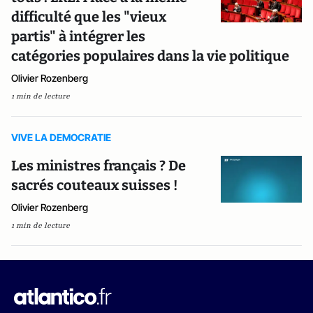
difficulté que les "vieux
partis" à intégrer les
catégories populaires dans la vie politique
Olivier Rozenberg
1 min de lecture
VIVE LA DEMOCRATIE
Les ministres français ? De
sacrés couteaux suisses !
Olivier Rozenberg
1 min de lecture