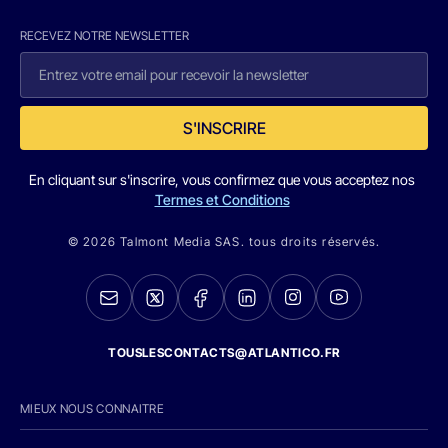
RECEVEZ NOTRE NEWSLETTER
S'INSCRIRE
En cliquant sur s'inscrire, vous confirmez que vous acceptez nos
Termes et Conditions
© 2026 Talmont Media SAS. tous droits réservés.
TOUSLESCONTACTS@ATLANTICO.FR
MIEUX NOUS CONNAITRE