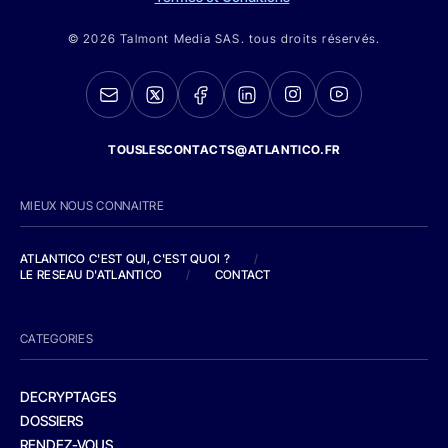
© 2026 Talmont Media SAS. tous droits réservés.
TOUSLESCONTACTS@ATLANTICO.FR
MIEUX NOUS CONNAITRE
ATLANTICO C'EST QUI, C'EST QUOI ?
/
LE RESEAU D'ATLANTICO
/
CONTACT
CATEGORIES
DECRYPTAGES
DOSSIERS
RENDEZ-VOUS