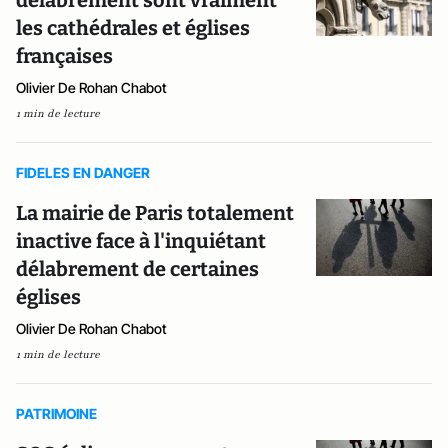
délabrement sont vraiment
les cathédrales et églises
françaises
Olivier De Rohan Chabot
1 min de lecture
FIDELES EN DANGER
La mairie de Paris totalement
inactive face à l'inquiétant
délabrement de certaines
églises
Olivier De Rohan Chabot
1 min de lecture
PATRIMOINE