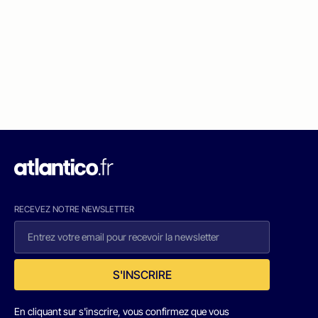
RECEVEZ NOTRE NEWSLETTER
S'INSCRIRE
En cliquant sur s'inscrire, vous confirmez que vous