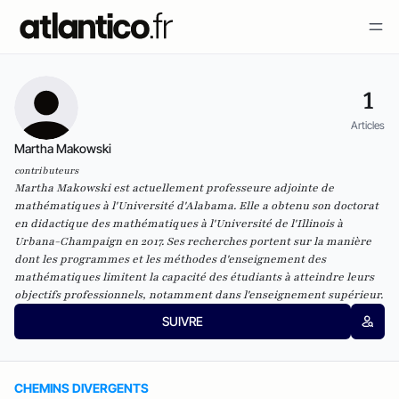
1
Articles
Martha Makowski
contributeurs
Martha Makowski est actuellement professeure adjointe de
mathématiques à l'Université d'Alabama. Elle a obtenu son doctorat
en didactique des mathématiques à l'Université de l'Illinois à
Urbana-Champaign en 2017. Ses recherches portent sur la manière
dont les programmes et les méthodes d'enseignement des
mathématiques limitent la capacité des étudiants à atteindre leurs
objectifs professionnels, notamment dans l'enseignement supérieur.
SUIVRE
CHEMINS DIVERGENTS