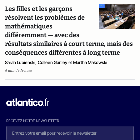
Les filles et les garçons
résolvent les problèmes de
mathématiques
différemment — avec des
résultats similaires à court terme, mais des
conséquences différentes à long terme
Sarah Lubienski
,
Colleen Ganley
et
Martha Makowski
6 min de lecture
RECEVEZ NOTRE NEWSLETTER