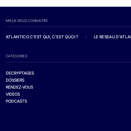
MIEUX NOUS CONNAITRE
ATLANTICO C'EST QUI, C'EST QUOI ?
/
LE RESEAU D'ATL
CATEGORIES
DECRYPTAGES
DOSSIERS
RENDEZ-VOUS
VIDEOS
PODCASTS