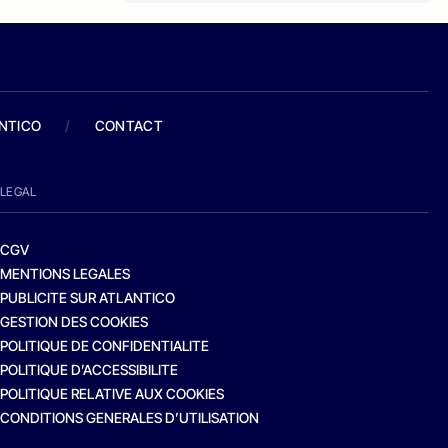
ANTICO
/
CONTACT
LEGAL
CGV
MENTIONS LEGALES
PUBLICITE SUR ATLANTICO
GESTION DES COOKIES
POLITIQUE DE CONFIDENTIALITE
POLITIQUE D’ACCESSIBILITE
POLITIQUE RELATIVE AUX COOKIES
CONDITIONS GENERALES D’UTILISATION