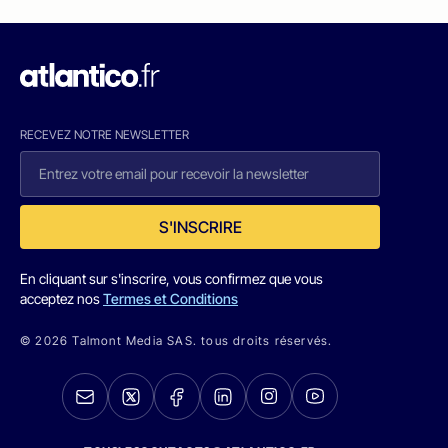
RECEVEZ NOTRE NEWSLETTER
S'INSCRIRE
En cliquant sur s'inscrire, vous confirmez que vous
acceptez nos
Termes et Conditions
© 2026 Talmont Media SAS. tous droits réservés.