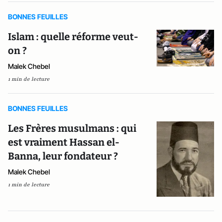
BONNES FEUILLES
Islam : quelle réforme veut-
on ?
Malek Chebel
1 min de lecture
BONNES FEUILLES
Les Frères musulmans : qui
est vraiment Hassan el-
Banna, leur fondateur ?
Malek Chebel
1 min de lecture