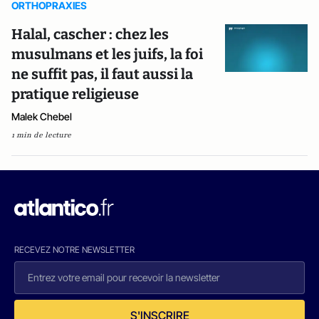
ORTHOPRAXIES
Halal, cascher : chez les
musulmans et les juifs, la foi
ne suffit pas, il faut aussi la
pratique religieuse
Malek Chebel
1 min de lecture
RECEVEZ NOTRE NEWSLETTER
S'INSCRIRE