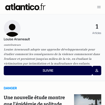
1
Articles
Louise Arseneault
contributeurs
Louise Arseneault adopte une approche développementale pour
étudier comment les conséquences de la violence commencent dans
l'enfance et persistent jusqu'au milieu de la vie, en étudiant la
victimisation par intimidation et la maltraitance des enfants.
SUIVRE
DANGER
Une nouvelle étude montre
que l’épidémie de solitude