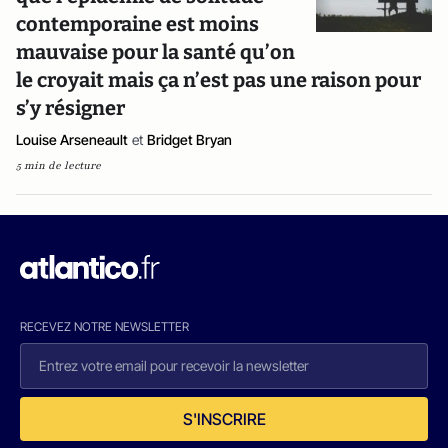
contemporaine est moins
mauvaise pour la santé qu’on
le croyait mais ça n’est pas une raison pour
s’y résigner
Louise Arseneault
et
Bridget Bryan
5 min de lecture
RECEVEZ NOTRE NEWSLETTER
S'INSCRIRE