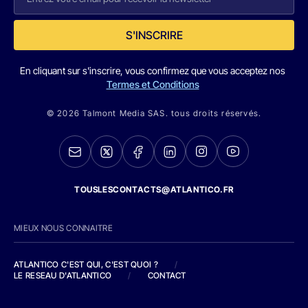
S'INSCRIRE
En cliquant sur s'inscrire, vous confirmez que vous acceptez nos
Termes et Conditions
© 2026 Talmont Media SAS. tous droits réservés.
TOUSLESCONTACTS@ATLANTICO.FR
MIEUX NOUS CONNAITRE
ATLANTICO C'EST QUI, C'EST QUOI ?
/
LE RESEAU D'ATLANTICO
/
CONTACT