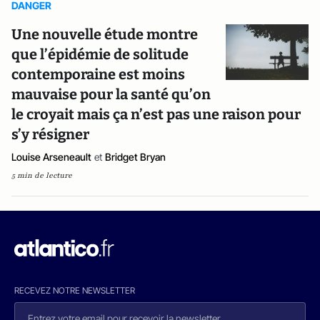
DANGER
Une nouvelle étude montre
que l’épidémie de solitude
contemporaine est moins
mauvaise pour la santé qu’on
le croyait mais ça n’est pas une raison pour
s’y résigner
Louise Arseneault
et
Bridget Bryan
5 min de lecture
RECEVEZ NOTRE NEWSLETTER