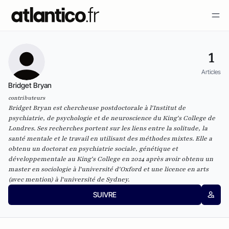
1
Articles
Bridget Bryan
contributeurs
Bridget Bryan est chercheuse postdoctorale à l'Institut de
psychiatrie, de psychologie et de neuroscience du King's College de
Londres. Ses recherches portent sur les liens entre la solitude, la
santé mentale et le travail en utilisant des méthodes mixtes. Elle a
obtenu un doctorat en psychiatrie sociale, génétique et
développementale au King's College en 2024 après avoir obtenu un
master en sociologie à l'université d'Oxford et une licence en arts
(avec mention) à l'université de Sydney.
SUIVRE