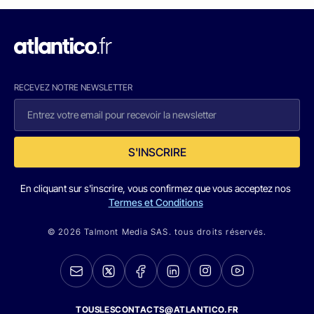
RECEVEZ NOTRE NEWSLETTER
S'INSCRIRE
En cliquant sur s'inscrire, vous confirmez que vous acceptez nos
Termes et Conditions
© 2026 Talmont Media SAS. tous droits réservés.
TOUSLESCONTACTS@ATLANTICO.FR