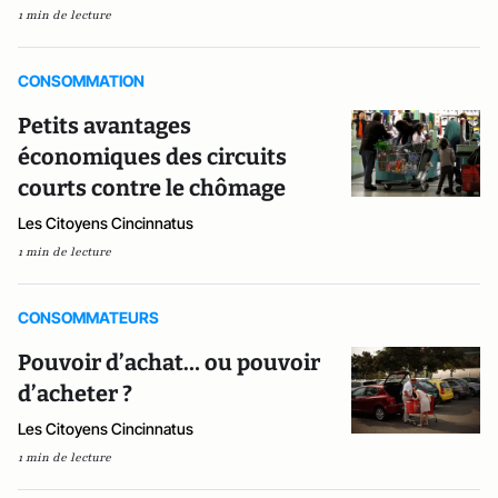
1 min de lecture
CONSOMMATION
Petits avantages
économiques des circuits
courts contre le chômage
Les Citoyens Cincinnatus
1 min de lecture
CONSOMMATEURS
Pouvoir d’achat… ou pouvoir
d’acheter ?
Les Citoyens Cincinnatus
1 min de lecture