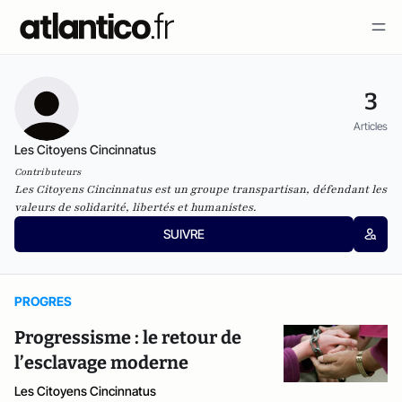
3
Articles
Les Citoyens Cincinnatus
Contributeurs
Les Citoyens Cincinnatus est un groupe transpartisan, défendant les
valeurs de solidarité, libertés et humanistes.
SUIVRE
PROGRES
Progressisme : le retour de
l’esclavage moderne
Les Citoyens Cincinnatus