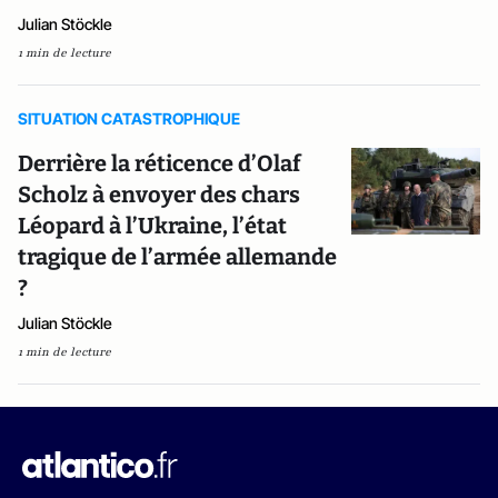
Julian Stöckle
1 min de lecture
SITUATION CATASTROPHIQUE
Derrière la réticence d’Olaf
Scholz à envoyer des chars
Léopard à l’Ukraine, l’état
tragique de l’armée allemande
?
Julian Stöckle
1 min de lecture