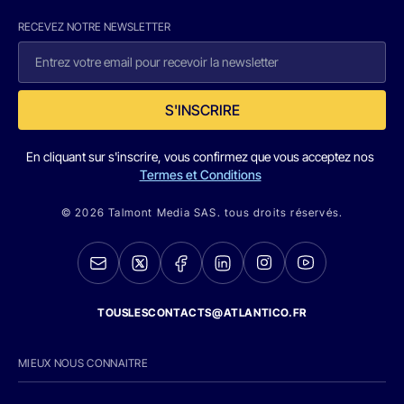
RECEVEZ NOTRE NEWSLETTER
S'INSCRIRE
En cliquant sur s'inscrire, vous confirmez que vous acceptez nos
Termes et Conditions
© 2026 Talmont Media SAS. tous droits réservés.
TOUSLESCONTACTS@ATLANTICO.FR
MIEUX NOUS CONNAITRE