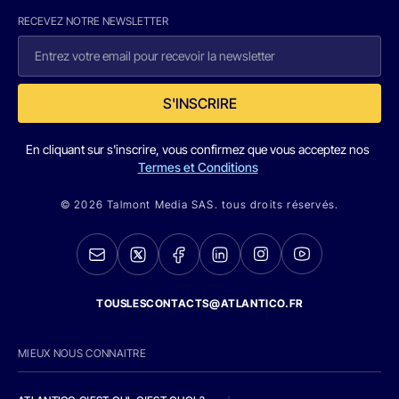
RECEVEZ NOTRE NEWSLETTER
S'INSCRIRE
En cliquant sur s'inscrire, vous confirmez que vous acceptez nos
Termes et Conditions
© 2026 Talmont Media SAS. tous droits réservés.
TOUSLESCONTACTS@ATLANTICO.FR
MIEUX NOUS CONNAITRE