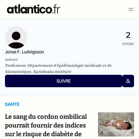
2
Articles
Jonas F. Ludvigsson
auteurs
Professeur, Département d’épidémiologie médicale et de
biostatistique, Karolinska Institute
SUIVRE
SANTE
Le sang du cordon ombilical
pourrait fournir des indices
sur le risque de diabète de