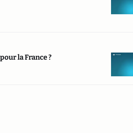
pour la France ?