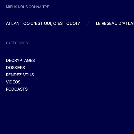
MIEUX NOUS CONNAITRE
ATLANTICO C'EST QUI, C'EST QUOI ?
/
LE RESEAU D'ATL
CATEGORIES
DECRYPTAGES
DOSSIERS
RENDEZ-VOUS
VIDEOS
PODCASTS