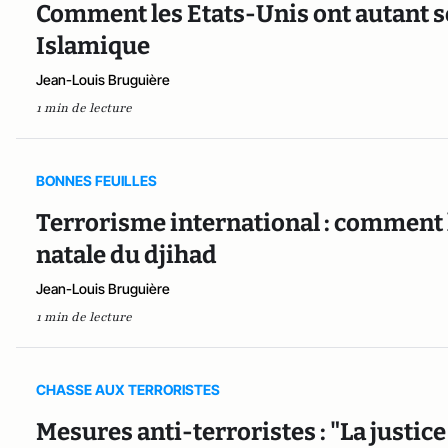
Comment les Etats-Unis ont autant s
Islamique
Jean-Louis Bruguière
1 min de lecture
BONNES FEUILLES
Terrorisme international : comment l
natale du djihad
Jean-Louis Bruguière
1 min de lecture
CHASSE AUX TERRORISTES
Mesures anti-terroristes : "La justic