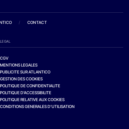
ANTICO
/
CONTACT
LEGAL
CGV
MENTIONS LEGALES
PUBLICITE SUR ATLANTICO
GESTION DES COOKIES
POLITIQUE DE CONFIDENTIALITE
POLITIQUE D’ACCESSIBILITE
POLITIQUE RELATIVE AUX COOKIES
CONDITIONS GENERALES D’UTILISATION