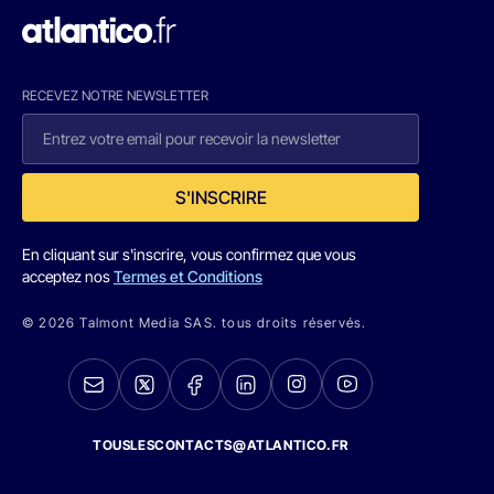
RECEVEZ NOTRE NEWSLETTER
S'INSCRIRE
En cliquant sur s'inscrire, vous confirmez que vous
acceptez nos
Termes et Conditions
© 2026 Talmont Media SAS. tous droits réservés.
TOUSLESCONTACTS@ATLANTICO.FR