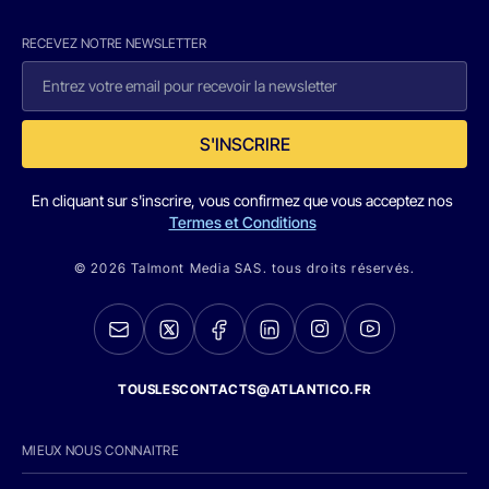
RECEVEZ NOTRE NEWSLETTER
S'INSCRIRE
En cliquant sur s'inscrire, vous confirmez que vous acceptez nos
Termes et Conditions
© 2026 Talmont Media SAS. tous droits réservés.
TOUSLESCONTACTS@ATLANTICO.FR
MIEUX NOUS CONNAITRE