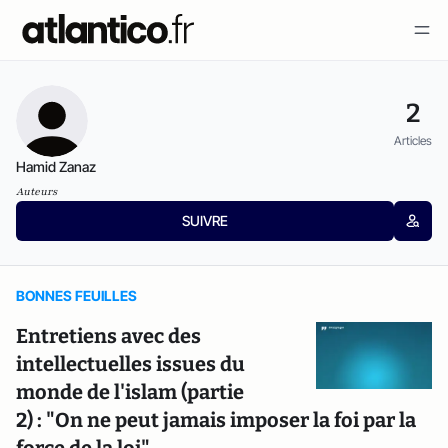
2
Articles
Hamid Zanaz
Auteurs
SUIVRE
BONNES FEUILLES
Entretiens avec des
intellectuelles issues du
monde de l'islam (partie
2) : "On ne peut jamais imposer la foi par la