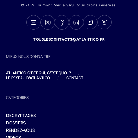
© 2026 Talmont Media SAS. tous droits réservés.
TOUSLESCONTACTS@ATLANTICO.FR
MIEUX NOUS CONNAITRE
ATLANTICO C'EST QUI, C'EST QUOI ?
/
LE RESEAU D'ATLANTICO
/
CONTACT
CATEGORIES
DECRYPTAGES
DOSSIERS
RENDEZ-VOUS
VIDEOS