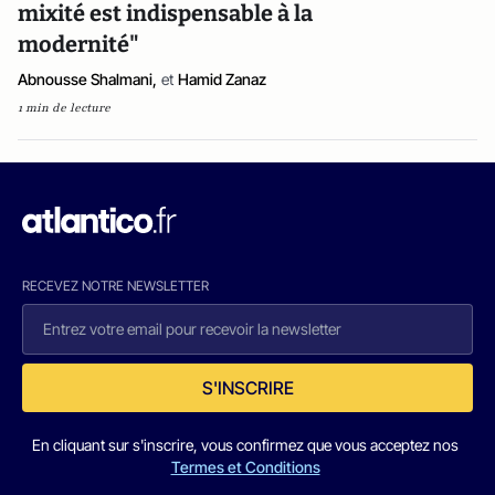
mixité est indispensable à la
modernité"
Abnousse Shalmani,
et
Hamid Zanaz
1 min de lecture
RECEVEZ NOTRE NEWSLETTER
S'INSCRIRE
En cliquant sur s'inscrire, vous confirmez que vous acceptez nos
Termes et Conditions