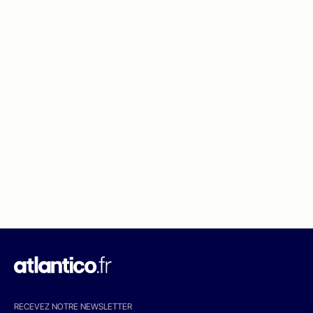
RECEVEZ NOTRE NEWSLETTER