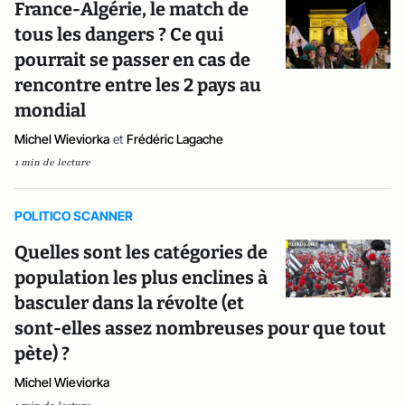
France-Algérie, le match de
tous les dangers ? Ce qui
pourrait se passer en cas de
rencontre entre les 2 pays au
mondial
Michel Wieviorka
et
Frédéric Lagache
1 min de lecture
POLITICO SCANNER
Quelles sont les catégories de
population les plus enclines à
basculer dans la révolte (et
sont-elles assez nombreuses pour que tout
pète) ?
Michel Wieviorka