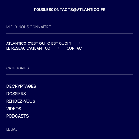
TOUSLESCONTACTS@ATLANTICO.FR
MIEUX NOUS CONNAITRE
ATLANTICO C'EST QUI, C'EST QUOI ?
/
LE RESEAU D'ATLANTICO
/
CONTACT
CATEGORIES
DECRYPTAGES
DOSSIERS
RENDEZ-VOUS
VIDEOS
PODCASTS
LEGAL