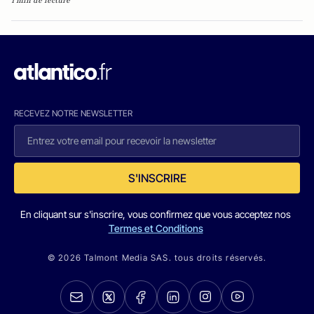
1 min de lecture
RECEVEZ NOTRE NEWSLETTER
S'INSCRIRE
En cliquant sur s'inscrire, vous confirmez que vous acceptez nos
Termes et Conditions
© 2026 Talmont Media SAS. tous droits réservés.