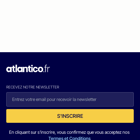
RECEVEZ NOTRE NEWSLETTER
S'INSCRIRE
En cliquant sur s'inscrire, vous confirmez que vous acceptez nos
Termes et Conditions