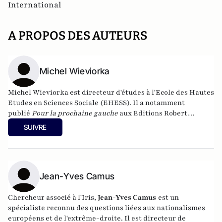
International
A PROPOS DES AUTEURS
Michel Wieviorka
Michel Wieviorka est directeur d'études à l'Ecole des Hautes
Etudes en Sciences Sociale (EHESS). Il a notamment
publié
Pour la prochaine gauche
aux Editions Robert
Laffont et
Evil
chez Polity.
SUIVRE
Jean-Yves Camus
Chercheur associé à l'Iris,
Jean-Yves Camus
est un
spécialiste reconnu des questions liées aux nationalismes
européens et de l'extrême-droite. Il est directeur de