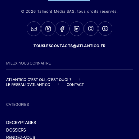
© 2026 Talmont Media SAS. tous droits réservés.
TOUSLESCONTACTS@ATLANTICO.FR
MIEUX NOUS CONNAITRE
ATLANTICO C'EST QUI, C'EST QUOI ?
/
LE RESEAU D'ATLANTICO
/
CONTACT
CATEGORIES
DECRYPTAGES
DOSSIERS
RENDEZ-VOUS