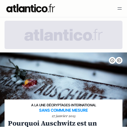
A LA UNE
›
DÉCRYPTAGES
›
INTERNATIONAL
SANS COMMUNE MESURE
27 janvier 2015
Pourquoi Auschwitz est un