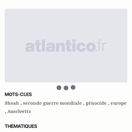
MOTS-CLES
Shoah ,
seconde guerre mondiale ,
génocide ,
europe
,
Auschwitz
THEMATIQUES