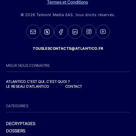
Termes et Conditions
© 2026 Talmont Media SAS. tous droits réservés.
TOUSLESCONTACTS@ATLANTICO.FR
MIEUX NOUS CONNAITRE
ATLANTICO C'EST QUI, C'EST QUOI ?
/
LE RESEAU D'ATLANTICO
/
CONTACT
CATEGORIES
DECRYPTAGES
DOSSIERS