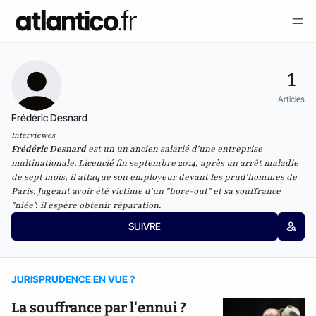
1
Articles
Frédéric Desnard
Interviewes
Frédéric Desnard
est un un ancien salarié d'une entreprise
multinationale. Licencié fin septembre 2014, après un arrêt maladie
de sept mois, il attaque son employeur devant les prud'hommes de
Paris. Jugeant avoir été victime d'un "bore-out" et sa souffrance
"niée", il espère obtenir réparation.
SUIVRE
JURISPRUDENCE EN VUE ?
La souffrance par l'ennui ?