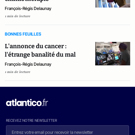
François-Régis Delaunay
1 min de lecture
BONNES FEUILLES
L'annonce du cancer :
l'étrange banalité du mal
François-Régis Delaunay
1 min de lecture
RECEVEZ NOTRE NEWSLETTER